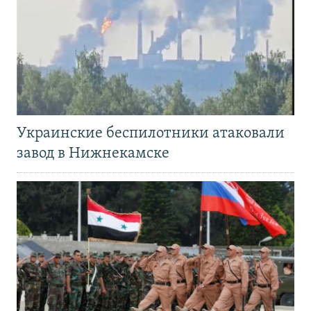
Украинские беспилотники атаковали
завод в Нижнекамске