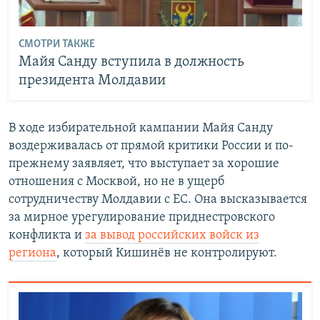
СМОТРИ ТАКЖЕ
Майя Санду вступила в должность
президента Молдавии
В ходе избирательной кампании Майя Санду
воздерживалась от прямой критики России и по-
прежнему заявляет, что выступает за хорошие
отношения с Москвой, но не в ущерб
сотрудничеству Молдавии с ЕС. Она высказывается
за мирное урегулирование приднестровского
конфликта и
за вывод российских войск из
региона
, который Кишинёв не контролируют.