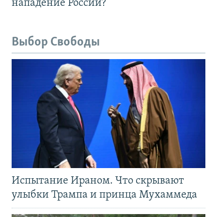
нападение России?
Выбор Свободы
Испытание Ираном. Что скрывают
улыбки Трампа и принца Мухаммеда