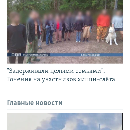
"Задерживали целыми семьями".
Гонения на участников хиппи-слёта
Главные новости