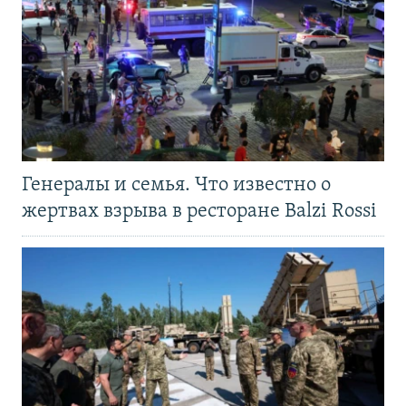
Генералы и семья. Что известно о
жертвах взрыва в ресторане Balzi Rossi