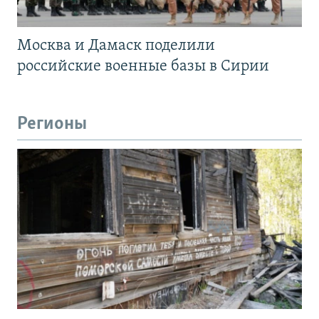
Москва и Дамаск поделили
российские военные базы в Сирии
Регионы