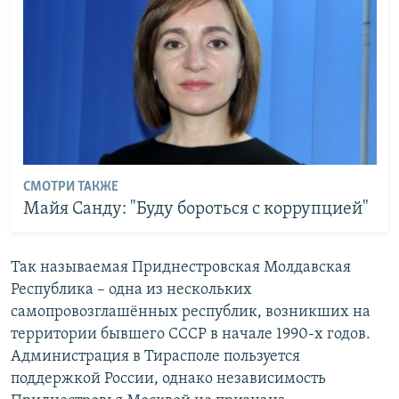
СМОТРИ ТАКЖЕ
Майя Санду: "Буду бороться с коррупцией"
Так называемая Приднестровская Молдавская
Республика – одна из нескольких
самопровозглашённых республик, возникших на
территории бывшего СССР в начале 1990-х годов.
Администрация в Тирасполе пользуется
поддержкой России, однако независимость