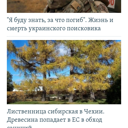
"Я буду знать, за что погиб". Жизнь и
смерть украинского поисковика
Лиственница сибирская в Чехии.
Древесина попадает в ЕС в обход