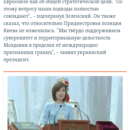
Евросоюзе как об общей стратегической цели. "По
этому вопросу наши подходы полностью
совпадают", – подчеркнул Зеленский. Он также
сказал, что относительно Приднестровья позиция
Киева не изменилась. "Мы твёрдо поддерживаем
суверенитет и территориальную целостность
Молдавии в пределах её международно
признанных границ", – заявил украинский
президент.