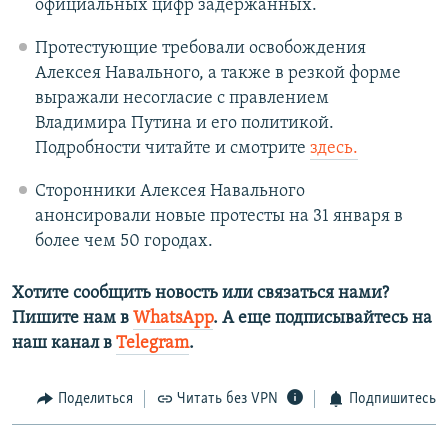
официальных цифр задержанных.
Протестующие требовали освобождения
Алексея Навального, а также в резкой форме
выражали несогласие с правлением
Владимира Путина и его политикой.
Подробности читайте и смотрите
здесь.
Сторонники Алексея Навального
анонсировали новые протесты на 31 января в
более чем 50 городах.
Хотите сообщить новость или связаться нами?
Пишите нам в
WhatsApp
. А еще подписывайтесь на
наш канал в
Telegram
.
Поделиться
Читать без VPN
Подпишитесь