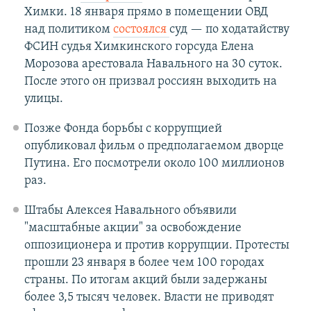
Химки. 18 января прямо в помещении ОВД
над политиком
состоялся
суд — по ходатайству
ФСИН судья Химкинского горсуда Елена
Морозова арестовала Навального на 30 суток.
После этого он призвал россиян выходить на
улицы.
Позже Фонда борьбы с коррупцией
опубликовал фильм о предполагаемом дворце
Путина. Его посмотрели около 100 миллионов
раз.
Штабы Алексея Навального объявили
"масштабные акции" за освобождение
оппозиционера и против коррупции. Протесты
прошли 23 января в более чем 100 городах
страны. По итогам акций были задержаны
более 3,5 тысяч человек. Власти не приводят