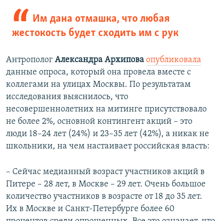
Им дана отмашка, что любая
жестокость будет сходить им с рук
Антрополог
Александра Архипова
опубликовала
данные опроса, который она провела вместе с
коллегами на улицах Москвы. По результатам
исследования выяснилось, что
несовершеннолетних на митинге присутствовало
не более 2%, основной контингент акций – это
люди 18–24 лет (24%) и 23–35 лет (42%), а никак не
школьники, на чем настаивает российская власть:
– Сейчас медианный возраст участников акций в
Питере – 28 лет, в Москве – 29 лет. Очень большое
количество участников в возрасте от 18 до 35 лет.
Их в Москве и Санкт-Петербурге более 60