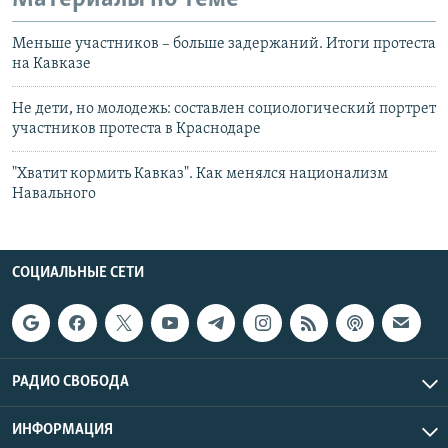
Меньше участников – больше задержаний. Итоги протеста
на Кавказе
Не дети, но молодежь: составлен социологический портрет
участников протеста в Краснодаре
"Хватит кормить Кавказ". Как менялся национализм
Навального
СОЦИАЛЬНЫЕ СЕТИ
РАДИО СВОБОДА
ИНФОРМАЦИЯ