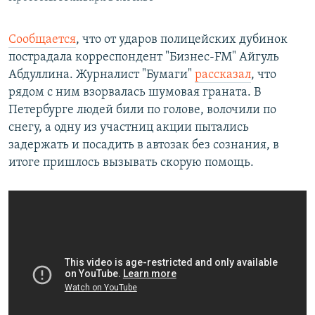
Сообщается
, что от ударов полицейских дубинок
пострадала корреспондент "Бизнес-FM" Айгуль
Абдуллина. Журналист "Бумаги"
рассказал
, что
рядом с ним взорвалась шумовая граната. В
Петербурге людей били по голове, волочили по
снегу, а одну из участниц акции пытались
задержать и посадить в автозак без сознания, в
итоге пришлось вызывать скорую помощь.