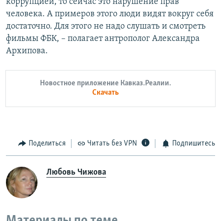
коррупцией, то сейчас это нарушение прав
человека. А примеров этого люди видят вокруг себя
достаточно. Для этого не надо слушать и смотреть
фильмы ФБК, – полагает антрополог Александра
Архипова.
Новостное приложение Кавказ.Реалии.
Скачать
Поделиться
Читать без VPN
Подпишитесь
Любовь Чижова
Материалы по теме