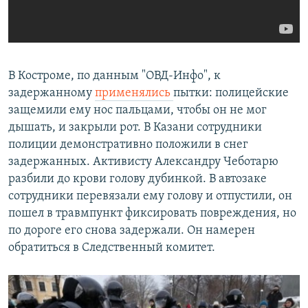
В Костроме, по данным "ОВД-Инфо", к
задержанному
применялись
пытки: полицейские
защемили ему нос пальцами, чтобы он не мог
дышать, и закрыли рот. В Казани сотрудники
полиции демонстративно положили в снег
задержанных. Активисту Александру Чеботарю
разбили до крови голову дубинкой. В автозаке
сотрудники перевязали ему голову и отпустили, он
пошел в травмпункт фиксировать повреждения, но
по дороге его снова задержали. Он намерен
обратиться в Следственный комитет.