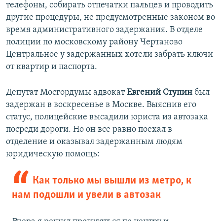
телефоны, собирать отпечатки пальцев и проводить
другие процедуры, не предусмотренные законом во
время административного задержания. В отделе
полиции по московскому району Чертаново
Центральное у задержанных хотели забрать ключи
от квартир и паспорта.
Депутат Мосгордумы адвокат
Евгений Ступин
был
задержан в воскресенье в Москве. Выяснив его
статус, полицейские высадили юриста из автозака
посреди дороги. Но он все равно поехал в
отделение и оказывал задержанным людям
юридическую помощь:
Как только мы вышли из метро, к
нам подошли и увели в автозак