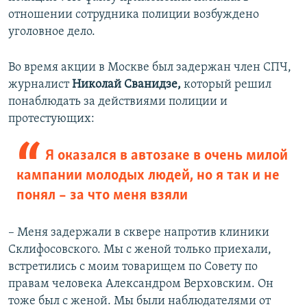
отношении сотрудника полиции возбуждено
уголовное дело.
Во время акции в Москве был задержан член СПЧ,
журналист
Николай Сванидзе,
который решил
понаблюдать за действиями полиции и
протестующих:
Я оказался в автозаке в очень милой
кампании молодых людей, но я так и не
понял – за что меня взяли
– Меня задержали в сквере напротив клиники
Склифосовского. Мы с женой только приехали,
встретились с моим товарищем по Совету по
правам человека Александром Верховским. Он
тоже был с женой. Мы были наблюдателями от