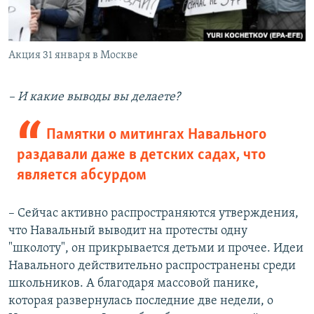
Акция 31 января в Москве
– И какие выводы вы делаете?
Памятки о митингах Навального
раздавали даже в детских садах, что
является абсурдом
– Сейчас активно распространяются утверждения,
что Навальный выводит на протесты одну
"школоту", он прикрывается детьми и прочее. Идеи
Навального действительно распространены среди
школьников. А благодаря массовой панике,
которая развернулась последние две недели, о