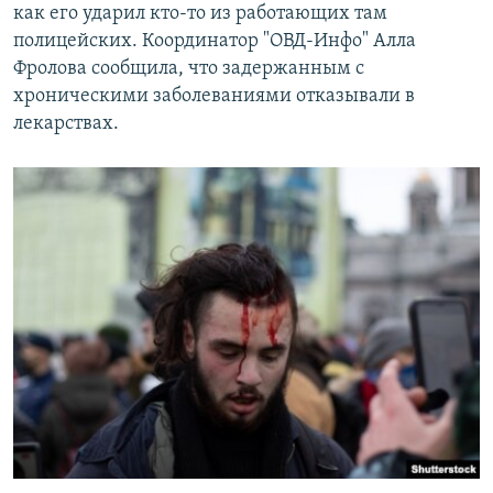
как его ударил кто-то из работающих там
полицейских. Координатор "ОВД-Инфо" Алла
Фролова сообщила, что задержанным с
хроническими заболеваниями отказывали в
лекарствах.