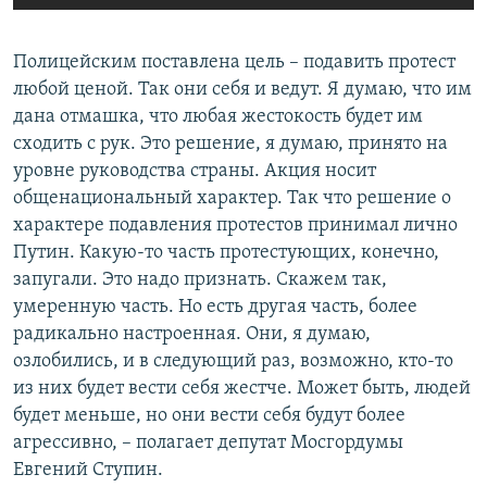
Полицейским поставлена цель – подавить протест
любой ценой. Так они себя и ведут. Я думаю, что им
дана отмашка, что любая жестокость будет им
сходить с рук. Это решение, я думаю, принято на
уровне руководства страны. Акция носит
общенациональный характер. Так что решение о
характере подавления протестов принимал лично
Путин. Какую-то часть протестующих, конечно,
запугали. Это надо признать. Скажем так,
умеренную часть. Но есть другая часть, более
радикально настроенная. Они, я думаю,
озлобились, и в следующий раз, возможно, кто-то
из них будет вести себя жестче. Может быть, людей
будет меньше, но они вести себя будут более
агрессивно, – полагает депутат Мосгордумы
Евгений Ступин.