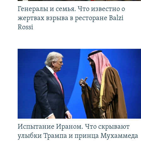
Генералы и семья. Что известно о
жертвах взрыва в ресторане Balzi
Rossi
Испытание Ираном. Что скрывают
улыбки Трампа и принца Мухаммеда