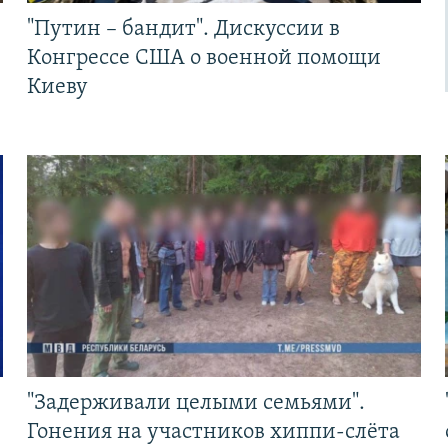
"Путин – бандит". Дискуссии в
Конгрессе США о военной помощи
Киеву
"Задерживали целыми семьями".
Гонения на участников хиппи-слёта