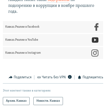
подозрению в коррупции в ноябре прошлого
года.
Кавказ.Реалии в Facebook
Кавказ.Реалии в YouTube
Кавказ.Реалии в Instagram
Поделиться
Читать без VPN
Подпишитесь
Этот контент также в категориях
Архив. Кавказ
Новости. Кавказ