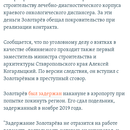
строительству лечебно-диагностического корпуса
краевого онкологического диспансера. За эти
деньги Золотарёв обещал покровительство при
реализации контракта.
Сообщается, что по уголовному делу о взятках в
качестве обвиняемого проходит также первый
заместитель министра строительства и
архитектуры Ставропольского края Алексей
Когарлыцкий. По версии следствия, он вступил с
Золотарёвым в преступный сговор.
Золотарёв
был задержан
накануне в аэропорту при
попытке покинуть регион. Его сдал подельник,
задержанный в ноябре 2019 года.
"Задержание Золотарёва не отразится на работе