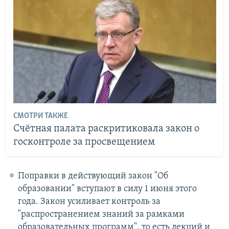
СМОТРИ ТАКЖЕ
Счётная палата раскритиковала закон о
госконтроле за просвещением
Поправки в действующий закон "Об
образовании" вступают в силу 1 июня этого
года. Закон усиливает контроль за
"распространением знаний за рамками
образовательных программ", то есть лекций и