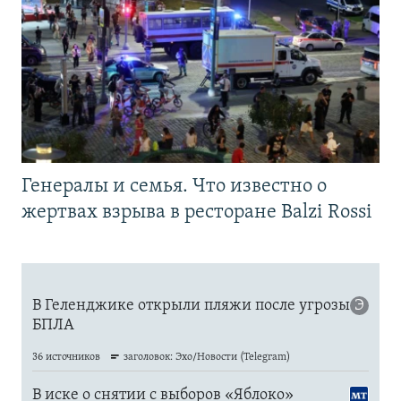
Генералы и семья. Что известно о
жертвах взрыва в ресторане Balzi Rossi