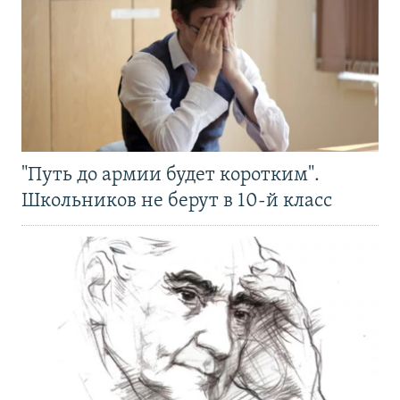
"Путь до армии будет коротким".
Школьников не берут в 10-й класс