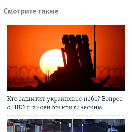
Смотрите также
Кто защитит украинское небо? Вопрос
о ПВО становится критическим