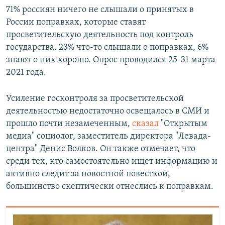
71% россиян ничего не слышали о принятых в
России поправках, которые ставят
просветительскую деятельность под контроль
государства. 23% что-то слышали о поправках, 6%
знают о них хорошо. Опрос проводился 25-31 марта
2021 года.
Усиление госконтроля за просветительской
деятельностью недостаточно освещалось в СМИ и
прошло почти незамеченным,
сказал
"Открытым
медиа" социолог, заместитель директора "Левада-
центра" Денис Волков. Он также отмечает, что
среди тех, кто самостоятельно ищет информацию и
активно следит за новостной повесткой,
большинство скептически отнеслись к поправкам.