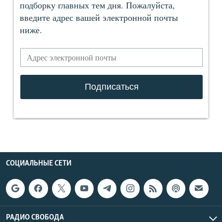
СОЦИАЛЬНЫЕ СЕТИ
РАДИО СВОБОДА