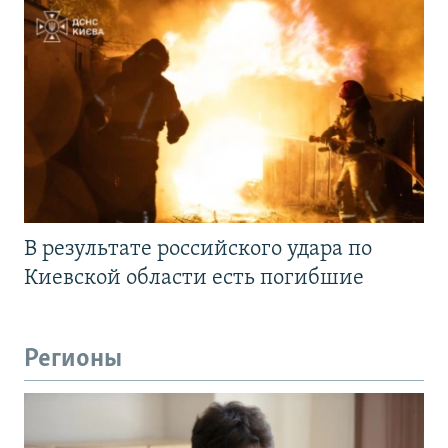
В результате российского удара по
Киевской области есть погибшие
Регионы