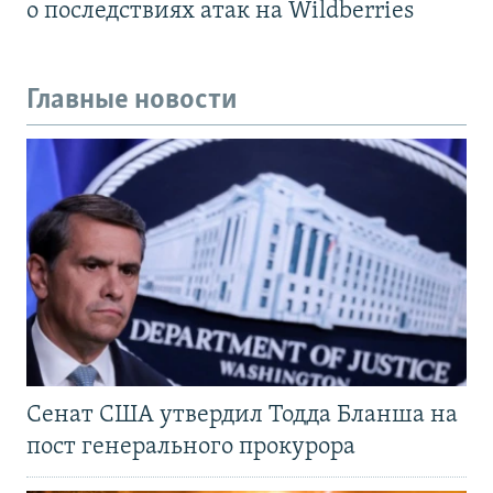
о последствиях атак на Wildberries
Главные новости
Сенат США утвердил Тодда Бланша на
пост генерального прокурора