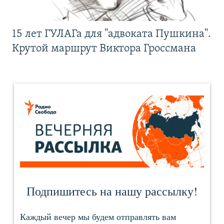
15 лет ГУЛАГа для "адвоката Пушкина".
Крутой маршрут Виктора Гроссмана