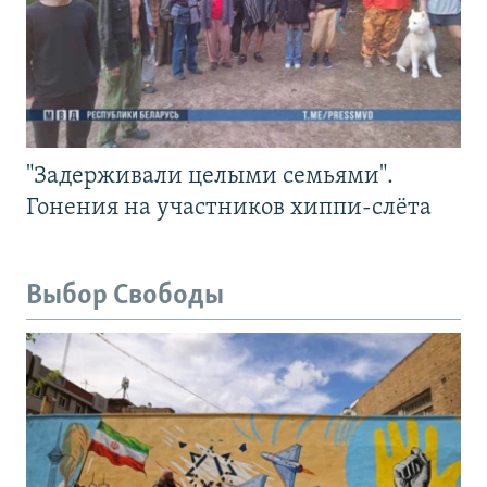
"Задерживали целыми семьями".
Гонения на участников хиппи-слёта
Выбор Свободы