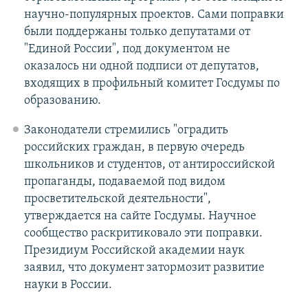
научно-популярных проектов. Сами поправки
были поддержаны только депутатами от
"Единой России", под документом не
оказалось ни одной подписи от депутатов,
входящих в профильный комитет Госдумы по
образованию.
Законодатели стремились "оградить
российских граждан, в первую очередь
школьников и студентов, от антироссийской
пропаганды, подаваемой под видом
просветительской деятельности",
утверждается на сайте Госдумы. Научное
сообщество раскритиковало эти поправки.
Президиум Российской академии наук
заявил, что документ затормозит развитие
науки в России.