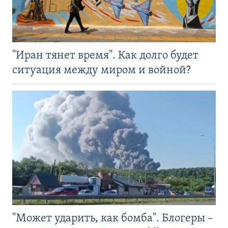
"Иран тянет время". Как долго будет
ситуация между миром и войной?
"Может ударить, как бомба". Блогеры –