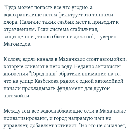
"Туда может попасть все что угодно, а
водохранилище потом фильтрует это тоннами
хлора. Наличие таких слабых мест и приводит к
отравлениям. Если система стабильная,
защищенная, такого быть не должно", – уверен
Магомедов.
К слову, вдоль канала в Махачкале стоят автомойки,
которые сливают в него воду. Недавно активисты
движения "Город наш" обратили внимание на то,
что на улице Казбекова рядом с одной автомойкой
начали прокладывать фундамент для другой
автомойки.
Между тем все водоснабжающие сети в Махачкале
приватизированы, и город напрямую ими не
управляет, добавляет активист: "Но это не означает,