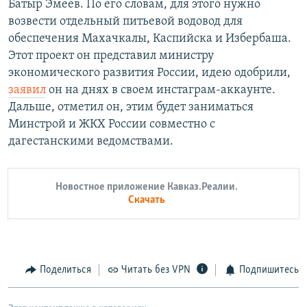
Батыр Эмеев.
По его словам, для этого нужно
возвести отдельный питьевой водовод для
обеспечения Махачкалы, Каспийска и Избербаша.
Этот проект он представил министру
экономического развития России, идею одобрили,
заявил
он на днях в своем инстаграм-аккаунте.
Дальше, отметил он, этим будет заниматься
Минстрой и ЖКХ России совместно с
дагестанскими ведомствами.
Новостное приложение Кавказ.Реалии.
Скачать
Поделиться
Читать без VPN
Подпишитесь