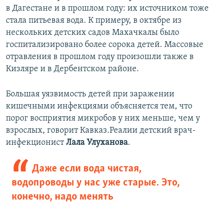
в Дагестане и в прошлом году: их источником тоже
стала питьевая вода. К примеру, в октябре из
нескольких детских садов Махачкалы было
госпитализировано более сорока детей. Массовые
отравления в прошлом году произошли также в
Кизляре и в Дербентском районе.
Большая уязвимость детей при заражении
кишечными инфекциями объясняется тем, что
порог восприятия микробов у них меньше, чем у
взрослых, говорит Кавказ.Реалии детский врач-
инфекционист
Лала Улуханова
.
Даже если вода чистая,
водопроводы у нас уже старые. Это,
конечно, надо менять