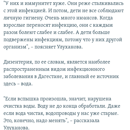
"У них и иммунитет хуже. Они реже сталкивались
с этой инфекцией. И потом, дети не все соблюдают
личную гигиену. Очень много нюансов. Когда
взрослые переносят инфекцию, они с каждым
разом болеют слабее и слабее. А дети больше
подвержены инфекциям, потому что у них другой
организм", – поясняет Улуханова.
Дизентерия, по ее словам, является наиболее
распространенным видом инфекционного
заболевания в Дагестане, и главный ее источник
здесь – вода.
"Если вспышка произошла, значит, нарушена
очистка воды. Воду не до конца обработали. Даже
если вода чистая, водопроводы у нас уже старые.
Это, конечно, надо менять", – рассказала
Улуханова.