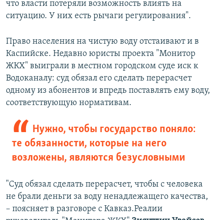
что власти потеряли возможность влиять на
ситуацию. У них есть рычаги регулирования".
Право населения на чистую воду отстаивают и в
Каспийске. Недавно юристы проекта "Монитор
ЖКХ" выиграли в местном городском суде иск к
Водоканалу: суд обязал его сделать перерасчет
одному из абонентов и впредь поставлять ему воду,
соответствующую нормативам.
Нужно, чтобы государство поняло:
те обязанности, которые на него
возложены, являются безусловными
"Суд обязал сделать перерасчет, чтобы с человека
не брали деньги за воду ненадлежащего качества,
– поясняет в разговоре с Кавказ.Реалии