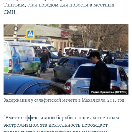
Тангъим, стал поводом для новости в местных
СМИ.
Задержания у салафитской мечети в Махачкале, 2015 год
"Вместо эффективной борьбы с насильственным
экстремизмом эта деятельность порождает