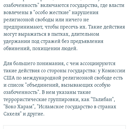
озабоченность" включаются государства, где власти
вовлечены в "особо жесткие" нарушения
религиозной свободы или ничего не
предпринимают, чтобы пресечь их. Такие действия
могут выражаться в пытках, длительном
удержании под стражей без предъявления
обвинений, похищении людей.
Для большего понимания, с чем ассоциируются
такие действия со стороны государства: у Комиссии
США по международной религиозной свободе есть
и список "объединений, вызывающих особую
озабоченность". В нем указаны такие
террористические группировки, как "Талибан",
"Боко Харам", "Исламское государство в странах
Сахеля" и другие.