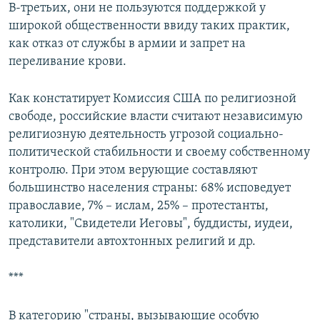
В-третьих, они не пользуются поддержкой у
широкой общественности ввиду таких практик,
как отказ от службы в армии и запрет на
переливание крови.
Как констатирует Комиссия США по религиозной
свободе, российские власти считают независимую
религиозную деятельность угрозой социально-
политической стабильности и своему собственному
контролю. При этом верующие составляют
большинство населения страны: 68% исповедует
православие, 7% – ислам, 25% – протестанты,
католики, "Свидетели Иеговы", буддисты, иудеи,
представители автохтонных религий и др.
***
В категорию "страны, вызывающие особую