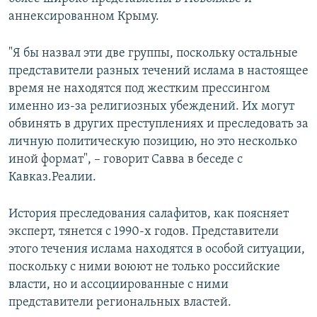
аннексированном Крыму.
"Я бы назвал эти две группы, поскольку остальные
представители разных течений ислама в настоящее
время не находятся под жестким прессингом
именно из-за религиозных убеждений. Их могут
обвинять в других преступлениях и преследовать за
личную политическую позицию, но это несколько
иной формат", – говорит Савва в беседе с
Кавказ.Реалии.
История преследования салафитов, как поясняет
эксперт, тянется с 1990-х годов. Представители
этого течения ислама находятся в особой ситуации,
поскольку с ними воюют не только российские
власти, но и ассоциированные с ними
представители региональных властей.