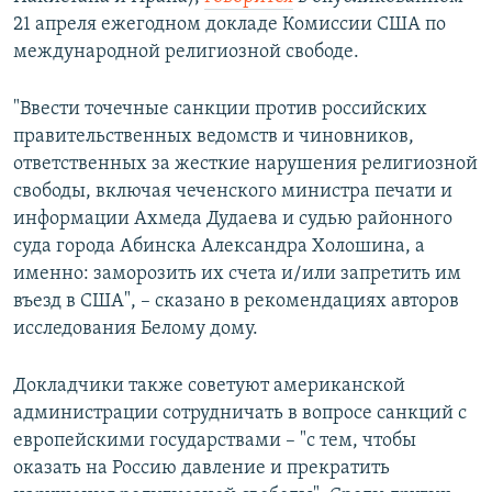
21 апреля ежегодном докладе Комиссии США по
международной религиозной свободе.
"Ввести точечные санкции против российских
правительственных ведомств и чиновников,
ответственных за жесткие нарушения религиозной
свободы, включая чеченского министра печати и
информации Ахмеда Дудаева и судью районного
суда города Абинска Александра Холошина, а
именно: заморозить их счета и/или запретить им
въезд в США", – сказано в рекомендациях авторов
исследования Белому дому.
Докладчики также советуют американской
администрации сотрудничать в вопросе санкций с
европейскими государствами – "с тем, чтобы
оказать на Россию давление и прекратить