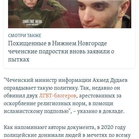
СМОТРИ ТАКЖЕ
Похищенные в Нижнем Новгороде
чеченские подростки вновь заявили о
пытках
"Чеченский министр информации Ахмед Дудаев
оправдывает такую политику. Так, недавно он
обвинил двух
ЛГБТ-блогеров
, арестованных за
оскорбление религиозных норм, в помощи
исламистскому подполью", – указано в докладе.
Как напоминают авторы документа, в 2020 году
полицейские донимали людей в мечетях по всему