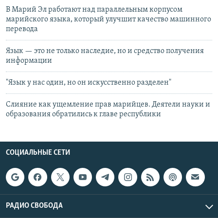
В Марий Эл работают над параллельным корпусом
марийского языка, который улучшит качество машинного
перевода
Язык — это не только наследие, но и средство получения
информации
"Язык у нас один, но он искусственно разделен"
Слияние как ущемление прав марийцев. Деятели науки и
образования обратились к главе республики
СОЦИАЛЬНЫЕ СЕТИ
РАДИО СВОБОДА