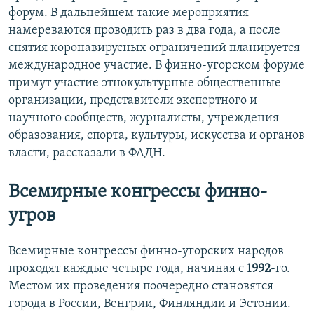
форум. В дальнейшем такие мероприятия
намереваются проводить раз в два года, а после
снятия коронавирусных ограничений планируется
международное участие. В финно-угорском форуме
примут участие этнокультурные общественные
организации, представители экспертного и
научного сообществ, журналисты, учреждения
образования, спорта, культуры, искусства и органов
власти, рассказали в ФАДН.
Всемирные конгрессы финно-
угров
Всемирные конгрессы финно-угорских народов
проходят каждые четыре года, начиная с
1992
-го.
Местом их проведения поочередно становятся
города в России, Венгрии, Финляндии и Эстонии.