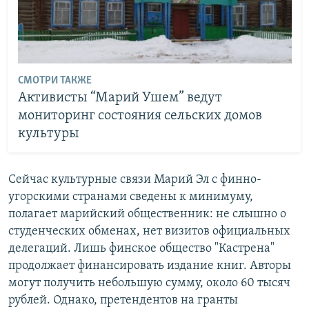
СМОТРИ ТАКЖЕ
Активисты “Марий Ушем” ведут
мониторинг состояния сельских домов
культуры
Сейчас культурные связи Марий Эл с финно-
угорскими странами сведены к минимуму,
полагает марийский общественник: не слышно о
студенческих обменах, нет визитов официальных
делегаций. Лишь финское общество "Кастрена"
продолжает финансировать издание книг. Авторы
могут получить небольшую сумму, около 60 тысяч
рублей. Однако, претендентов на гранты