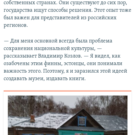
собственных странах. Они существуют до сих пор,
государства ищут способы решения. Этот опыт тоже
был важен для представителей из российских
регионов.
— Для меня основной всегда была проблема
сохранения национальной культуры, —
рассказывает Владимир Козлов. — Я видел, как
озабочены этим финны, эстонцы, они понимали
важность этого. Поэтому, я и заразился этой идеей
создавать музеи, издавать книги.