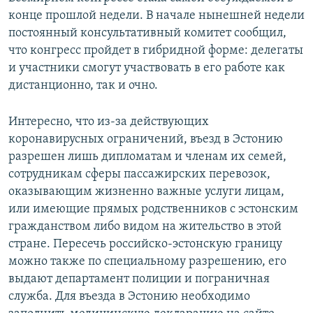
конце прошлой недели. В начале нынешней недели
постоянный консультативный комитет сообщил,
что конгресс пройдет в гибридной форме: делегаты
и участники смогут участвовать в его работе как
дистанционно, так и очно.
Интересно, что из-за действующих
коронавирусных ограничений, въезд в Эстонию
разрешен лишь дипломатам и членам их семей,
сотрудникам сферы пассажирских перевозок,
оказывающим жизненно важные услуги лицам,
или имеющие прямых родственников с эстонским
гражданством либо видом на жительство в этой
стране. Пересечь российско-эстонскую границу
можно также по специальному разрешению, его
выдают департамент полиции и пограничная
служба. Для въезда в Эстонию необходимо