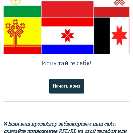
Испытайте себя!
Начать квиз
❌
Если ваш провайдер заблокировал наш сайт,
скачайте приложение RFE/RL на свой телефон или