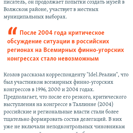
писатель, он продолжает попытки создать музей в
Волжском районе, участвует в местных
муниципальных выборах.
После 2004 года критическое
обсуждение ситуации в российских
регионах на Всемирных финно-угорских
конгрессах стало невозможным
Козлов рассказал корреспонденту "Idel.Реалии", что
был участником всемирных финно-угорских
конгрессов в 1996, 2000 и 2004 годах.
Предполагает, что после его резкого, критического
выступления на конгрессе в Таллинне (2004)
российские и региональные власти стали более
тщательно формировать состав делегаций. В них
уже не включали неподконтрольных чиновникам