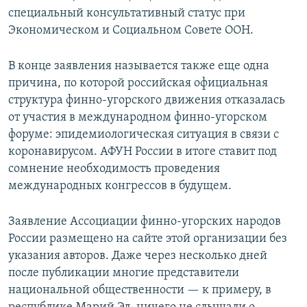
специальный консультативный статус при
Экономическом и Социальном Совете ООН.
В конце заявления называется также еще одна
причина, по которой российская официальная
структура финно-угорского движения отказалась
от участия в международном финно-угорском
форуме: эпидемиологическая ситуация в связи с
коронавирусом. АФУН России в итоге ставит под
сомнение необходимость проведения
международных конгрессов в будущем.
Заявление Ассоциации финно-угорских народов
России размещено на сайте этой организации без
указания авторов. Даже через несколько дней
после публикации многие представители
национальной общественности — к примеру, в