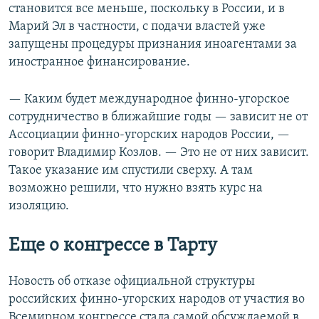
становится все меньше, поскольку в России, и в
Марий Эл в частности, с подачи властей уже
запущены процедуры признания иноагентами за
иностранное финансирование.
— Каким будет международное финно-угорское
сотрудничество в ближайшие годы — зависит не от
Ассоциации финно-угорских народов России, —
говорит Владимир Козлов. — Это не от них зависит.
Такое указание им спустили сверху. А там
возможно решили, что нужно взять курс на
изоляцию.
Еще о конгрессе в Тарту
Новость об отказе официальной структуры
российских финно-угорских народов от участия во
Всемирном конгрессе стала самой обсуждаемой в