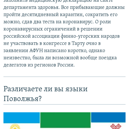
заполнить медицинскую декларацию на сайте
департамента здоровья. Все прибывающие должны
пройти десятидневный карантин, сократить его
можно, сдав два теста на коронавирус. О роли
коронавирусных ограничений в решении
российской ассоциации финно-угорских народов
не участвовать в конгрессе в Тарту очно в
заявлении АФУН написано коротко, однако
неизвестно, была ли возможной вообще поездка
делегатов из регионов России.
Различаете ли вы языки
Поволжья?