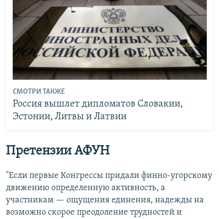
СМОТРИ ТАКЖЕ
Россия вышлет дипломатов Словакии,
Эстонии, Литвы и Латвии
Претензии АФУН
"Если первые Конгрессы придали финно-угорскому
движению определенную активность, а
участникам — ощущения единения, надежды на
возможно скорое преодоление трудностей и