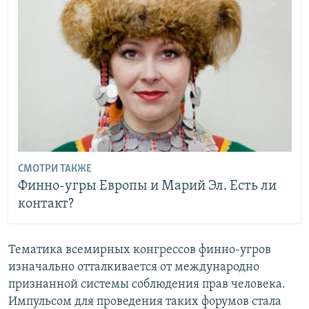
СМОТРИ ТАКЖЕ
Финно-угры Европы и Марий Эл. Есть ли
контакт?
Тематика всемирных конгрессов финно-угров
изначально отталкивается от международно
признанной системы соблюдения прав человека.
Импульсом для проведения таких форумов стала