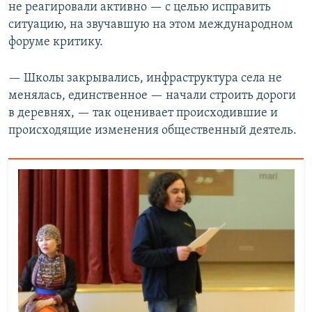
не реагировали активно — с целью исправить
ситуацию, на звучавшую на этом международном
форуме критику.
— Школы закрывались, инфраструктура села не
менялась, единственное — начали строить дороги
в деревнях, — так оценивает происходившие и
происходящие изменения общественный деятель.