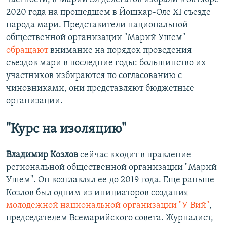
2020 года на прошедшем в Йошкар-Оле XI съезде
народа мари. Представители национальной
общественной организации "Марий Ушем"
обращают
внимание на порядок проведения
съездов мари в последние годы: большинство их
участников избираются по согласованию с
чиновниками, они представляют бюджетные
организации.
"Курс на изоляцию
"
Владимир Козлов
сейчас входит в правление
региональной общественной организации "Марий
Ушем". Он возглавлял ее до 2019 года. Еще раньше
Козлов был одним из инициаторов создания
молодежной национальной организации "У Вий"
,
председателем Всемарийского совета. Журналист,