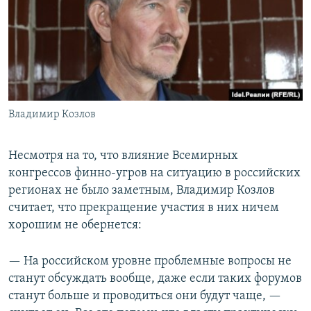
Владимир Козлов
Несмотря на то, что влияние Всемирных
конгрессов финно-угров на ситуацию в российских
регионах не было заметным, Владимир Козлов
считает, что прекращение участия в них ничем
хорошим не обернется:
— На российском уровне проблемные вопросы не
станут обсуждать вообще, даже если таких форумов
станут больше и проводиться они будут чаще, —