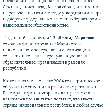
представителей национальной общественности.
Семнадцать лет назад Козлов обращал внимание
на резкую антипатию между утвердившимся при
поддержке федеральных властей губернатором и
национальной общественностью.
Тогдашний глава Марий Эл
Леонид Маркелов
сократил финансирование Марийского
национального театра, начал оптимизацию
сельских школ, она затронула национальные
образовательные организации в районах
республики.
Козлов считает, что после 2004 года критическое
обсуждение ситуации в российских регионах на
Всемирных финно-угорских конгрессах стало
невозможным. Он также полагает, что власти
страны, национальных республик, в любом случае