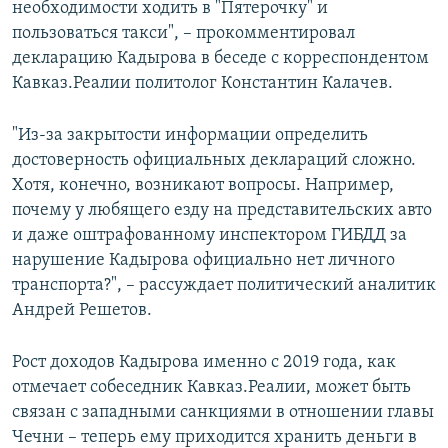
необходимости ходить в "Пятерочку" и
пользоваться такси", – прокомментировал
декларацию Кадырова в беседе с корреспондентом
Кавказ.Реалии политолог Константин Калачев.
"Из-за закрытости информации определить
достоверность официальных деклараций сложно.
Хотя, конечно, возникают вопросы. Например,
почему у любящего езду на представительских авто
и даже оштрафованному инспектором ГИБДД за
нарушение Кадырова официально нет личного
транспорта?", – рассуждает политический аналитик
Андрей Решетов.
Рост доходов Кадырова именно с 2019 года, как
отмечает собеседник Кавказ.Реалии, может быть
связан с западными санкциями в отношении главы
Чечни – теперь ему приходится хранить деньги в