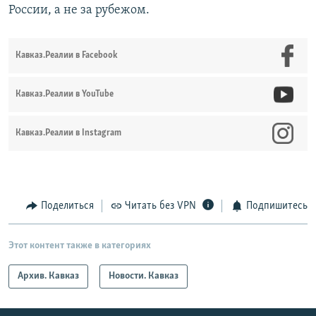
России, а не за рубежом.
Кавказ.Реалии в Facebook
Кавказ.Реалии в YouTube
Кавказ.Реалии в Instagram
Поделиться
Читать без VPN
Подпишитесь
Этот контент также в категориях
Архив. Кавказ
Новости. Кавказ