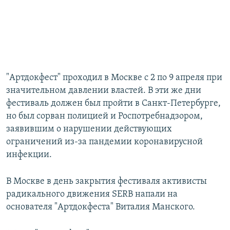
"Артдокфест" проходил в Москве с 2 по 9 апреля при
значительном давлении властей. В эти же дни
фестиваль должен был пройти в Санкт-Петербурге,
но был сорван полицией и Роспотребнадзором,
заявившим о нарушении действующих
ограничений из-за пандемии коронавирусной
инфекции.
В Москве в день закрытия фестиваля активисты
радикального движения SERB напали на
основателя "Артдокфеста" Виталия Манского.