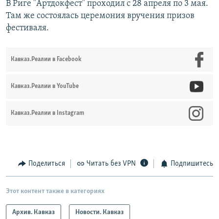
В Риге "Артдокфест" проходил с 28 апреля по 3 мая.
Там же состоялась церемония вручения призов
фестиваля.
Кавказ.Реалии в Facebook
Кавказ.Реалии в YouTube
Кавказ.Реалии в Instagram
Поделиться
Читать без VPN
Подпишитесь
Этот контент также в категориях
Архив. Кавказ
Новости. Кавказ