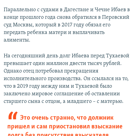
Параллельно с судами в Дагестане и Чечне Ибаев в
конце прошлого года снова обратился в Перовский
суд Москвы, который в 2017 году обязал его
передать ребенка матери и выплачивать
алименты.
На сегодняшний день долг Ибаева перед Тухаевой
превышает один миллион двести тысяч рублей.
Однако отец потребовал прекращения
исполнительного производства. Он ссылался на то,
что в 2019 году между ним и Тухаевой было
заключено мировое соглашение об оставлении
старшего сына с отцом, а младшего – с матерью.
Это очень странно, что должник
пришел и сам приостановил взыскание
долга без присутствия взыскателя