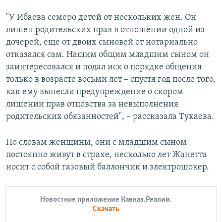
"У Ибаева семеро детей от нескольких жен. Он
лишен родительских прав в отношении одной из
дочерей, еще от двоих сыновей от нотариально
отказался сам. Нашим общим младшим сыном он
заинтересовался и подал иск о порядке общения
только в возрасте восьми лет – спустя год после того,
как ему вынесли предупреждение о скором
лишении прав отцовства за невыполнения
родительских обязанностей", – рассказала Тухаева.
По словам женщины, они с младшим сыном
постоянно живут в страхе, несколько лет Жанетта
носит с собой газовый баллончик и электрошокер.
Новостное приложение Кавказ.Реалии.
Скачать