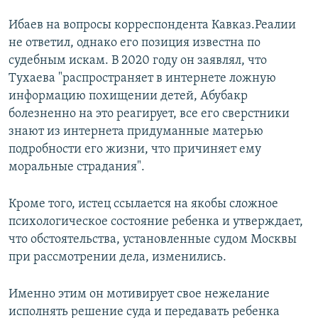
Ибаев на вопросы корреспондента Кавказ.Реалии
не ответил, однако его позиция известна по
судебным искам. В 2020 году он заявлял, что
Тухаева "распространяет в интернете ложную
информацию похищении детей, Абубакр
болезненно на это реагирует, все его сверстники
знают из интернета придуманные матерью
подробности его жизни, что причиняет ему
моральные страдания".
Кроме того, истец ссылается на якобы сложное
психологическое состояние ребенка и утверждает,
что обстоятельства, установленные судом Москвы
при рассмотрении дела, изменились.
Именно этим он мотивирует свое нежелание
исполнять решение суда и передавать ребенка