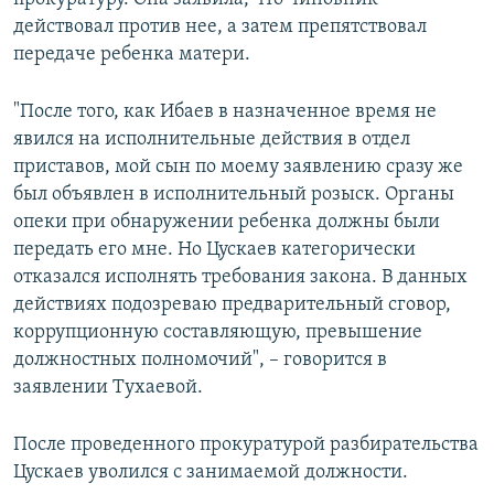
действовал против нее, а затем препятствовал
передаче ребенка матери.
"После того, как Ибаев в назначенное время не
явился на исполнительные действия в отдел
приставов, мой сын по моему заявлению сразу же
был объявлен в исполнительный розыск. Органы
опеки при обнаружении ребенка должны были
передать его мне. Но Цускаев категорически
отказался исполнять требования закона. В данных
действиях подозреваю предварительный сговор,
коррупционную составляющую, превышение
должностных полномочий", – говорится в
заявлении Тухаевой.
После проведенного прокуратурой разбирательства
Цускаев уволился с занимаемой должности.