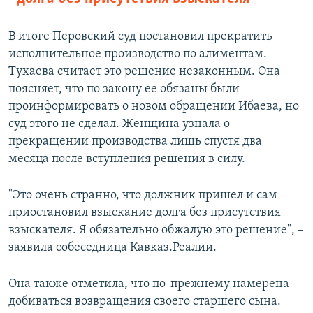
В итоге Перовский суд постановил прекратить
исполнительное производство по алиментам.
Тухаева считает это решение незаконным. Она
поясняет, что по закону ее обязаны были
проинформировать о новом обращении Ибаева, но
суд этого не сделал. Женщина узнала о
прекращении производства лишь спустя два
месяца после вступления решения в силу.
"Это очень странно, что должник пришел и сам
приостановил взыскание долга без присутствия
взыскателя. Я обязательно обжалую это решение", –
заявила собеседница Кавказ.Реалии.
Она также отметила, что по-прежнему намерена
добиваться возвращения своего старшего сына.