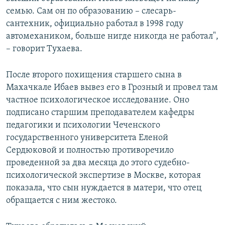
семью. Сам он по образованию – слесарь-
сантехник, официально работал в 1998 году
автомехаником, больше нигде никогда не работал",
– говорит Тухаева.
После второго похищения старшего сына в
Махачкале Ибаев вывез его в Грозный и провел там
частное психологическое исследование. Оно
подписано старшим преподавателем кафедры
педагогики и психологии Чеченского
государственного университета Еленой
Сердюковой и полностью противоречило
проведенной за два месяца до этого судебно-
психологической экспертизе в Москве, которая
показала, что сын нуждается в матери, что отец
обращается с ним жестоко.