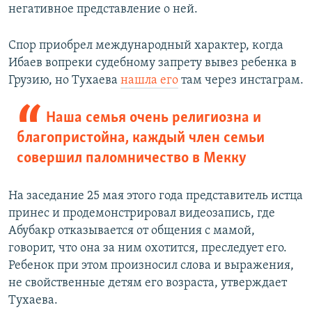
негативное представление о ней.
Спор приобрел международный характер, когда
Ибаев вопреки судебному запрету вывез ребенка в
Грузию, но Тухаева
нашла его
там через инстаграм.
Наша семья очень религиозна и
благопристойна, каждый член семьи
совершил паломничество в Мекку
На заседание 25 мая этого года представитель истца
принес и продемонстрировал видеозапись, где
Абубакр отказывается от общения с мамой,
говорит, что она за ним охотится, преследует его.
Ребенок при этом произносил слова и выражения,
не свойственные детям его возраста, утверждает
Тухаева.