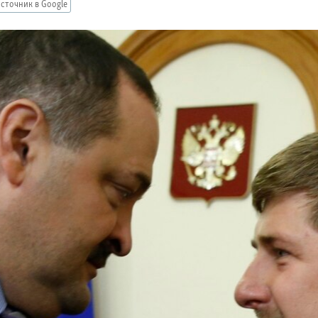
сточник в Google