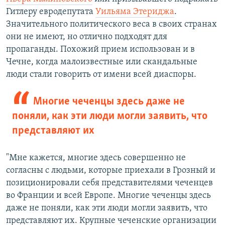
Гитлеру евродепутата
Уильяма Этериджа
.
Значительного политического веса в своих странах
они не имеют, но отлично подходят для
пропаганды. Похожий прием использован и в
Чечне, когда малоизвестные или скандальные
люди стали говорить от имени всей диаспоры.
Многие чеченцы здесь даже не
поняли, как эти люди могли заявить, что
представляют их
"Мне кажется, многие здесь совершенно не
согласны с людьми, которые приехали в Грозный и
позиционировали себя представителями чеченцев
во Франции и всей Европе. Многие чеченцы здесь
даже не поняли, как эти люди могли заявить, что
представляют их. Крупные чеченские организации