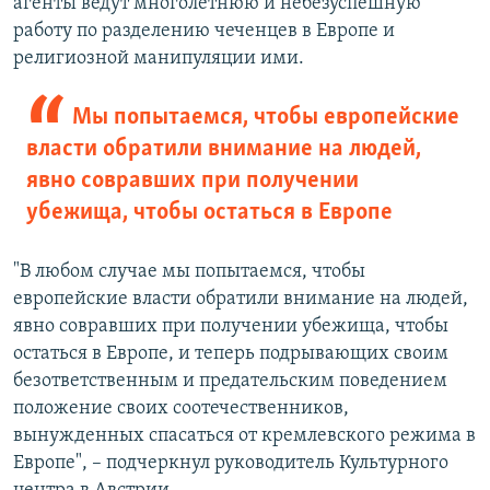
агенты ведут многолетнюю и небезуспешную
работу по разделению чеченцев в Европе и
религиозной манипуляции ими.
Мы попытаемся, чтобы европейские
власти обратили внимание на людей,
явно совравших при получении
убежища, чтобы остаться в Европе
"В любом случае мы попытаемся, чтобы
европейские власти обратили внимание на людей,
явно совравших при получении убежища, чтобы
остаться в Европе, и теперь подрывающих своим
безответственным и предательским поведением
положение своих соотечественников,
вынужденных спасаться от кремлевского режима в
Европе", – подчеркнул руководитель Культурного