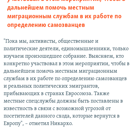
дальнейшем помочь местным
миграционным службам в их работе по
определению самозванцев
"Пока мы, активисты, общественные и
политические деятели, единомышленники, только
изучаем произошедшее собрание. Выясняем, кто
конкретно участвовал в этом мероприятии, чтобы в
дальнейшем помочь местным миграционным
службам в их работе по определению самозванцев
и реальных политических эмигрантов,
прибывающих в странах Евросоюза. Также
местные спецслужбы должны быть поставлены в
известность в связи с возможной угрозой от
посетителей данного схода, которые вернутся в
Европу", – отметил Никархо.