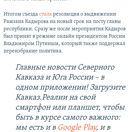
Итогом съезда
стала
резолюция о выдвижении
Рамзана Кадырова на новый срок на посту главы
республики. Сразу же после мероприятия Кадыров
был принят в режиме онлайн президентом России
Владимиром Путиным, который также поддержал
переизбрание политика.
Главные новости Северного
Кавказа и Юга России – в
одном приложении! Загрузите
Кавказ.Реалии на свой
смартфон или планшет, чтобы
быть в курсе самого важного:
мы есть и в
Google Play
, и в