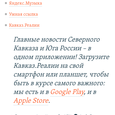
Яндекс.Музыка
Умная ссылка
Кавказ.Реалии
Главные новости Северного
Кавказа и Юга России – в
одном приложении! Загрузите
Кавказ.Реалии на свой
смартфон или планшет, чтобы
быть в курсе самого важного:
мы есть и в
Google Play
, и в
Apple Store
.