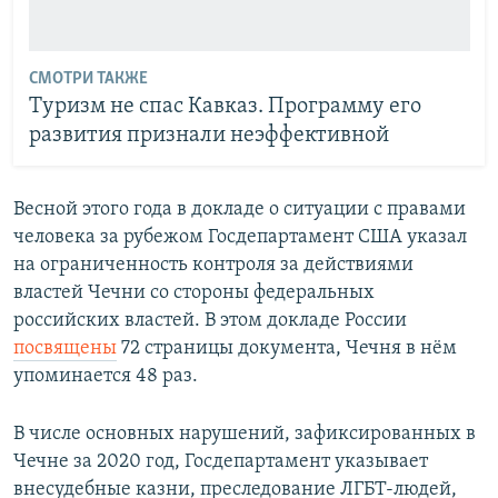
СМОТРИ ТАКЖЕ
Туризм не спас Кавказ. Программу его
развития признали неэффективной
Весной этого года в докладе о ситуации с правами
человека за рубежом Госдепартамент США указал
на ограниченность контроля за действиями
властей Чечни со стороны федеральных
российских властей. В этом докладе России
посвящены
72 страницы документа, Чечня в нём
упоминается 48 раз.
В числе основных нарушений, зафиксированных в
Чечне за 2020 год, Госдепартамент указывает
внесудебные казни, преследование ЛГБТ-людей,