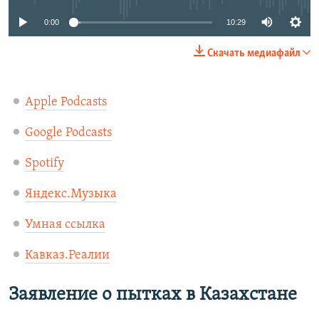
0:00
10:29
Скачать медиафайл
Apple Podcasts
Google Podcasts
Spotify
Яндекс.Музыка
Умная ссылка
Кавказ.Реалии
Заявление о пытках в Казахстане