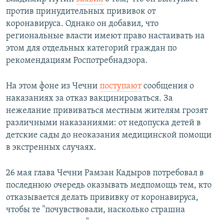
против принудительных прививок от
коронавируса. Однако он добавил, что
региональные власти имеют право настаивать на
этом для отдельных категорий граждан по
рекомендациям Роспотребнадзора.
На этом фоне из Чечни
поступают
сообщения о
наказаниях за отказ вакцинироваться. За
нежелание прививаться местным жителям грозят
различными наказаниями: от недопуска детей в
детские сады до неоказания медицинской помощи
в экстренных случаях.
26 мая глава Чечни Рамзан Кадыров потребовал в
последнюю очередь оказывать медпомощь тем, кто
отказывается делать прививку от коронавируса,
чтобы те "почувствовали, насколько страшна