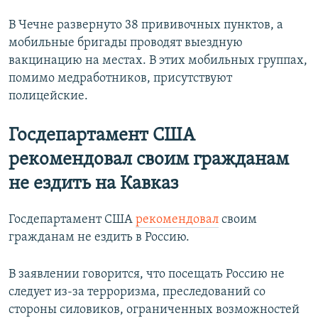
В Чечне развернуто 38 прививочных пунктов, а
мобильные бригады проводят выездную
вакцинацию на местах. В этих мобильных группах,
помимо медработников, присутствуют
полицейские.
Госдепартамент США
рекомендовал своим гражданам
не ездить на Кавказ
Госдепартамент США
рекомендовал
своим
гражданам не ездить в Россию.
В заявлении говорится, что посещать Россию не
следует из-за терроризма, преследований со
стороны силовиков, ограниченных возможностей