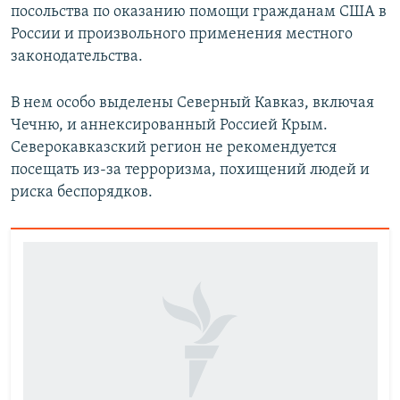
посольства по оказанию помощи гражданам США в
России и произвольного применения местного
законодательства.
В нем особо выделены Северный Кавказ, включая
Чечню, и аннексированный Россией Крым.
Северокавказский регион не рекомендуется
посещать из-за терроризма, похищений людей и
риска беспорядков.