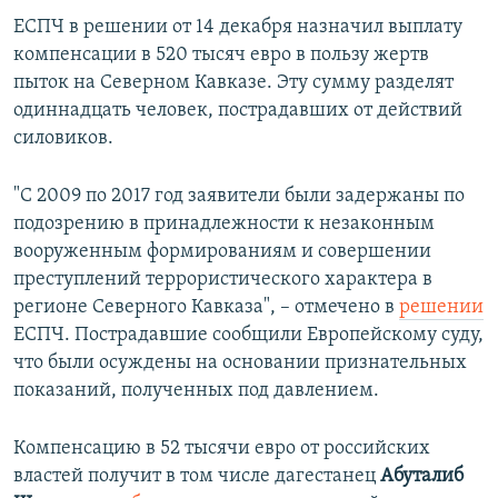
ЕСПЧ в решении от 14 декабря назначил выплату
компенсации в 520 тысяч евро в пользу жертв
пыток на Северном Кавказе. Эту сумму разделят
одиннадцать человек, пострадавших от действий
силовиков.
"С 2009 по 2017 год заявители были задержаны по
подозрению в принадлежности к незаконным
вооруженным формированиям и совершении
преступлений террористического характера в
регионе Северного Кавказа", – отмечено в
решении
ЕСПЧ. Пострадавшие сообщили Европейскому суду,
что были осуждены на основании признательных
показаний, полученных под давлением.
Компенсацию в 52 тысячи евро от российских
властей получит в том числе дагестанец
Абуталиб