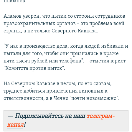
Шабанов.
Аламов уверен, что пытки со стороны сотрудников
правоохранительных органов – это проблема всей
страны, а не только Северного Кавказа.
"У нас в производстве дела, когда людей избивали и
пытали для того, чтобы они признались в краже
пяти тысяч рублей или телефона", – отметил юрист
"Комитета против пыток".
На Северном Кавказе в целом, по его словам,
труднее добиться привлечения виновных к
ответственности, а в Чечне "почти невозможно".
— Подписывайтесь на наш
телеграм-
канал
!