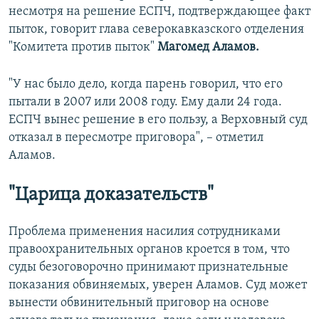
несмотря на решение ЕСПЧ, подтверждающее факт
пыток, говорит глава северокавказского отделения
"Комитета против пыток"
Магомед Аламов.
"У нас было дело, когда парень говорил, что его
пытали в 2007 или 2008 году. Ему дали 24 года.
ЕСПЧ вынес решение в его пользу, а Верховный суд
отказал в пересмотре приговора", – отметил
Аламов.
"Царица доказательств"
Проблема применения насилия сотрудниками
правоохранительных органов кроется в том, что
суды безоговорочно принимают признательные
показания обвиняемых, уверен Аламов. Суд может
вынести обвинительный приговор на основе