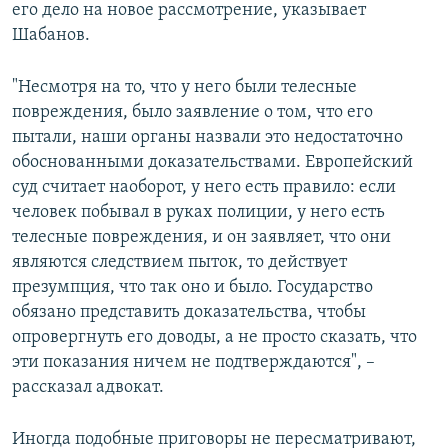
его дело на новое рассмотрение, указывает
Шабанов.
"Несмотря на то, что у него были телесные
повреждения, было заявление о том, что его
пытали, наши органы назвали это недостаточно
обоснованными доказательствами. Европейский
суд считает наоборот, у него есть правило: если
человек побывал в руках полиции, у него есть
телесные повреждения, и он заявляет, что они
являются следствием пыток, то действует
презумпция, что так оно и было. Государство
обязано представить доказательства, чтобы
опровергнуть его доводы, а не просто сказать, что
эти показания ничем не подтверждаются", –
рассказал адвокат.
Иногда подобные приговоры не пересматривают,