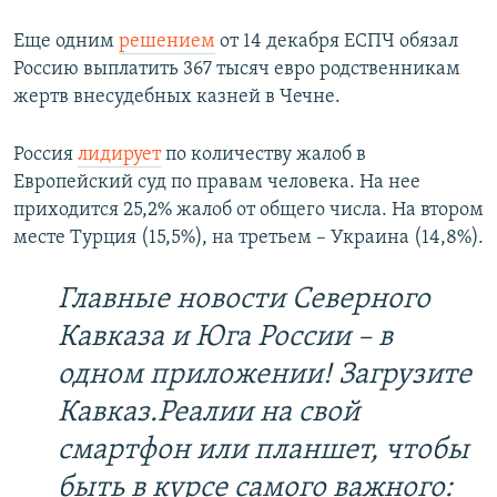
Еще одним
решением
от 14 декабря ЕСПЧ обязал
Россию выплатить 367 тысяч евро родственникам
жертв внесудебных казней в Чечне.
Россия
лидирует
по количеству жалоб в
Европейский суд по правам человека. На нее
приходится 25,2% жалоб от общего числа. На втором
месте Турция (15,5%), на третьем – Украина (14,8%).
Главные новости Северного
Кавказа и Юга России – в
одном приложении! Загрузите
Кавказ.Реалии на свой
смартфон или планшет, чтобы
быть в курсе самого важного: