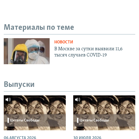
Материалы по теме
НОВОСТИ
В Москве за сутки выявили 11,6
тысяч случаев COVID-19
Выпуски
06 АВГУСТА 2026
30 ИЮЛЯ 2026