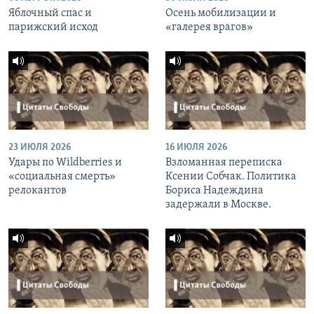
Яблочный спас и
Осень мобилизации и
парижский исход
«галерея врагов»
23 ИЮЛЯ 2026
16 ИЮЛЯ 2026
Удары по Wildberries и
Взломанная переписка
«социальная смерть»
Ксении Собчак. Политика
релокантов
Бориса Надеждина
задержали в Москве.