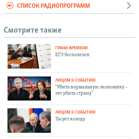
СПИСОК РАДИОПРОГРАММ
Смотрите также
ГРАНИ ВРЕМЕНИ
ЕГЭ бесполезен
ЛИЦОМ К СОБЫТИЮ
"Убить нормальную экономику –
это убить страну"
ЛИЦОМ К СОБЫТИЮ
Тасует колоду