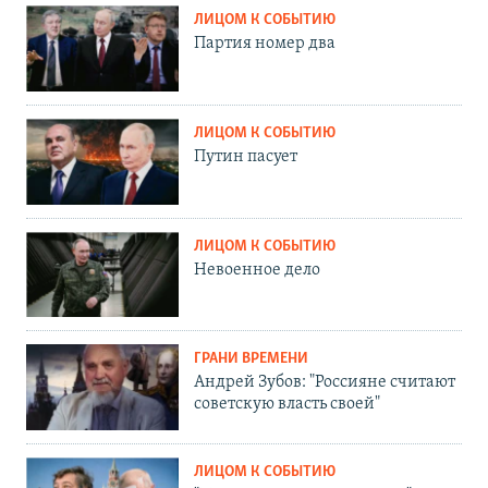
ЛИЦОМ К СОБЫТИЮ
Партия номер два
ЛИЦОМ К СОБЫТИЮ
Путин пасует
ЛИЦОМ К СОБЫТИЮ
Невоенное дело
ГРАНИ ВРЕМЕНИ
Андрей Зубов: "Россияне считают
советскую власть своей"
ЛИЦОМ К СОБЫТИЮ