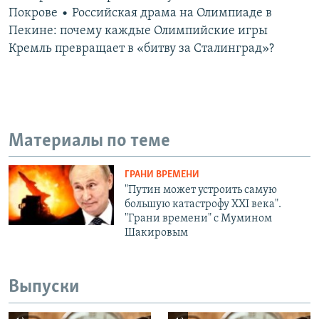
Покрове • Российская драма на Олимпиаде в
Пекине: почему каждые Олимпийские игры
Кремль превращает в «битву за Сталинград»?
Материалы по теме
ГРАНИ ВРЕМЕНИ
"Путин может устроить самую
большую катастрофу XXI века".
"Грани времени" с Мумином
Шакировым
Выпуски