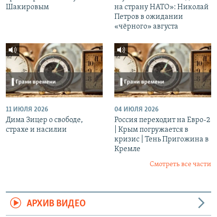
Шакировым
на страну НАТО»: Николай
Петров в ожидании
«чёрного» августа
11 ИЮЛЯ 2026
04 ИЮЛЯ 2026
Дима Зицер о свободе,
Россия переходит на Евро-2
страхе и насилии
| Крым погружается в
кризис | Тень Пригожина в
Кремле
Смотреть все части
АРХИВ ВИДЕО