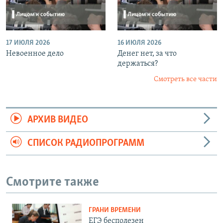
17 ИЮЛЯ 2026
16 ИЮЛЯ 2026
Невоенное дело
Денег нет, за что
держаться?
Смотреть все части
АРХИВ ВИДЕО
СПИСОК РАДИОПРОГРАММ
Смотрите также
ГРАНИ ВРЕМЕНИ
ЕГЭ бесполезен