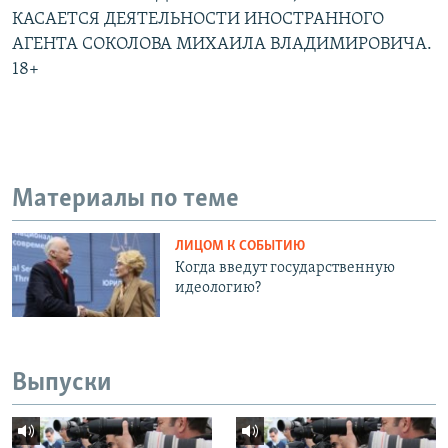
КАСАЕТСЯ ДЕЯТЕЛЬНОСТИ ИНОСТРАННОГО
АГЕНТА СОКОЛОВА МИХАИЛА ВЛАДИМИРОВИЧА.
18+
Материалы по теме
ЛИЦОМ К СОБЫТИЮ
Когда введут государственную
идеологию?
Выпуски