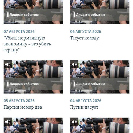
07 АВГУСТА 2026
06 АВГУСТА 2026
"Убить нормальную
Тасует колоду
экономику – это убить
страну"
05 АВГУСТА 2026
04 АВГУСТА 2026
Партия номер два
Путин пасует