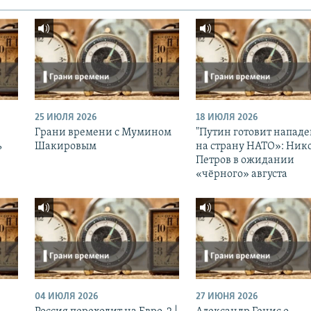
25 ИЮЛЯ 2026
18 ИЮЛЯ 2026
Грани времени с Мумином
"Путин готовит напад
ь
Шакировым
на страну НАТО»: Ник
Петров в ожидании
«чёрного» августа
04 ИЮЛЯ 2026
27 ИЮНЯ 2026