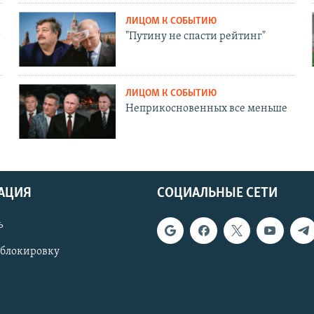
ЛИЦОМ К СОБЫТИЮ
"Путину не спасти рейтинг"
ЛИЦОМ К СОБЫТИЮ
Неприкосновенных все меньше
АЦИЯ
СОЦИАЛЬНЫЕ СЕТИ
ь
 блокировку