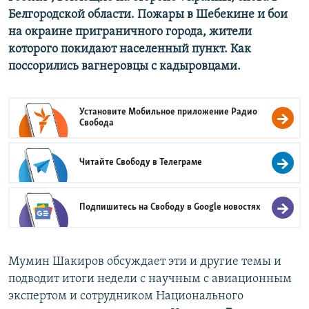
Белгородской области. Пожары в Шебекине и бои
на окраине приграничного города, жители
которого покидают населенный пункт. Как
поссорились вагнеровцы с кадыровцами.
Установите Мобильное приложение
Радио
Свобода
Читайте Свободу в
Телеграме
Подпишитесь на Свободу в
Google новостях
Мумин Шакиров обсуждает эти и другие темы и
подводит итоги недели с научным с авиационным
экспертом и сотрудником Национального