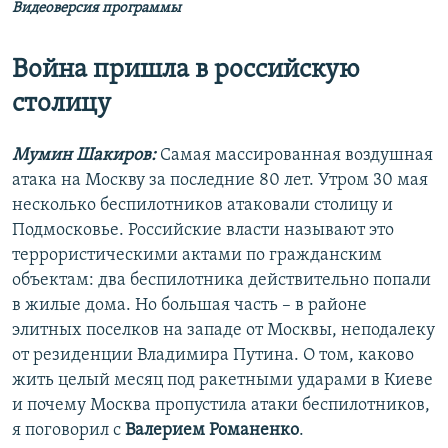
Видеоверсия программы
Война пришла в российскую
столицу
Мумин Шакиров:
Самая массированная воздушная
атака на Москву за последние 80 лет. Утром 30 мая
несколько беспилотников атаковали столицу и
Подмосковье. Российские власти называют это
террористическими актами по гражданским
объектам: два беспилотника действительно попали
в жилые дома. Но большая часть – в районе
элитных поселков на западе от Москвы, неподалеку
от резиденции Владимира Путина. О том, каково
жить целый месяц под ракетными ударами в Киеве
и почему Москва пропустила атаки беспилотников,
я поговорил с
Валерием Романенко
.