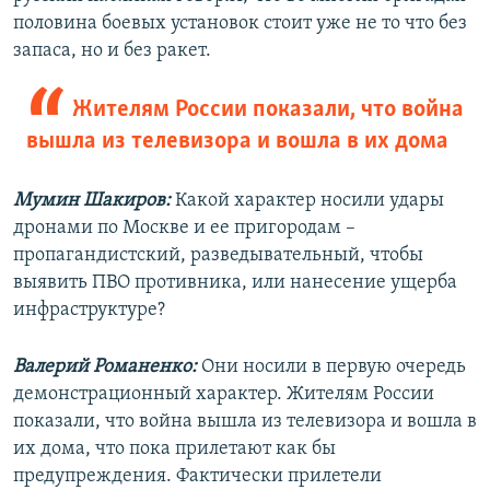
половина боевых установок стоит уже не то что без
запаса, но и без ракет.
Жителям России показали, что война
вышла из телевизора и вошла в их дома
Мумин Шакиров:
Какой характер носили удары
дронами по Москве и ее пригородам –
пропагандистский, разведывательный, чтобы
выявить ПВО противника, или нанесение ущерба
инфраструктуре?
Валерий Романенко:
Они носили в первую очередь
демонстрационный характер. Жителям России
показали, что война вышла из телевизора и вошла в
их дома, что пока прилетают как бы
предупреждения. Фактически прилетели