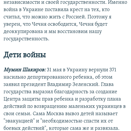
независимости и своей государственности. Именно
война в Украине поставила крест на тех, кто
считал, что можно жить с Россией. Поэтому я
уверен, что Чечня освободится, Чечня будет
деоккупирована и мы восстановим нашу
государственность.
Дети войны
Мумин Шакиров:
31 мая в Украину вернули 371
насильно депортированного ребенка, об этом
заявил президент Владимир Зеленский. Глава
государства выразил благодарность за создание
Центра защиты прав ребенка и разработку плана
действий по возвращению маленьких украинцев в
свои семьи. Сама Москва вывоз детей называет
"эвакуацией" и "необходимостью спасти их от
боевых действий", которые сама же и развязала.