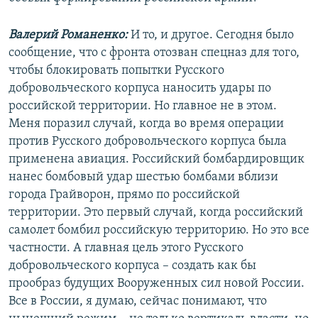
Валерий Романенко:
И то, и другое. Сегодня было
сообщение, что с фронта отозван спецназ для того,
чтобы блокировать попытки Русского
добровольческого корпуса наносить удары по
российской территории. Но главное не в этом.
Меня поразил случай, когда во время операции
против Русского добровольческого корпуса была
применена авиация. Российский бомбардировщик
нанес бомбовый удар шестью бомбами вблизи
города Грайворон, прямо по российской
территории. Это первый случай, когда российский
самолет бомбил российскую территорию. Но это все
частности. А главная цель этого Русского
добровольческого корпуса – создать как бы
прообраз будущих Вооруженных сил новой России.
Все в России, я думаю, сейчас понимают, что