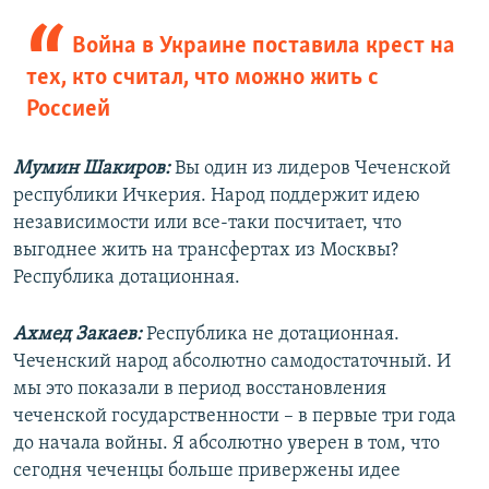
Война в Украине поставила крест на
тех, кто считал, что можно жить с
Россией
Мумин Шакиров:
Вы один из лидеров Чеченской
республики Ичкерия. Народ поддержит идею
независимости или все-таки посчитает, что
выгоднее жить на трансфертах из Москвы?
Республика дотационная.
Ахмед Закаев:
Республика не дотационная.
Чеченский народ абсолютно самодостаточный. И
мы это показали в период восстановления
чеченской государственности – в первые три года
до начала войны. Я абсолютно уверен в том, что
сегодня чеченцы больше привержены идее