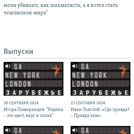
меня убивают, как шахматиста, а я хотел стать
чемпионом мира"
Выпуски
30 СЕНТЯБРЯ 2024
23 СЕНТЯБРЯ 2024
Игорь Померанцев: "Родина
Иван Толстой: «Где правда?
– это цвет, вкус и запах"
– Правда там»