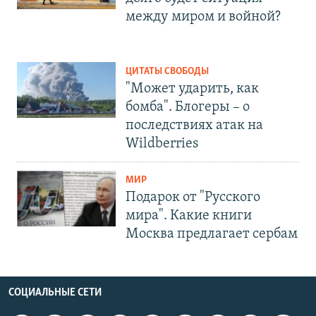
между миром и войной?
ЦИТАТЫ СВОБОДЫ
"Может ударить, как
бомба". Блогеры – о
последствиях атак на
Wildberries
МИР
Подарок от "Русского
мира". Какие книги
Москва предлагает сербам
СОЦИАЛЬНЫЕ СЕТИ