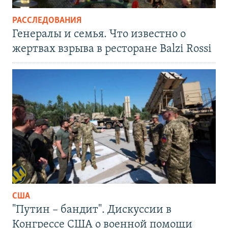
РАССЛЕДОВАНИЯ
Генералы и семья. Что известно о
жертвах взрыва в ресторане Balzi Rossi
США
"Путин – бандит". Дискуссии в
Конгрессе США о военной помощи