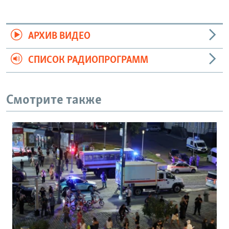
АРХИВ ВИДЕО
СПИСОК РАДИОПРОГРАММ
Смотрите также