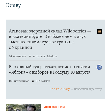
Киеву
АРХЕОЛОГИЯ