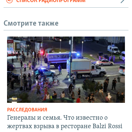
СПИСОК РАДИОПРОГРАММ
Смотрите также
РАССЛЕДОВАНИЯ
Генералы и семья. Что известно о
жертвах взрыва в ресторане Balzi Rossi