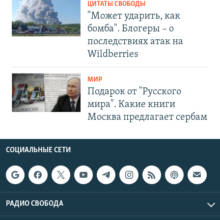
ЦИТАТЫ СВОБОДЫ
"Может ударить, как
бомба". Блогеры – о
последствиях атак на
Wildberries
МИР
Подарок от "Русского
мира". Какие книги
Москва предлагает сербам
СОЦИАЛЬНЫЕ СЕТИ
РАДИО СВОБОДА