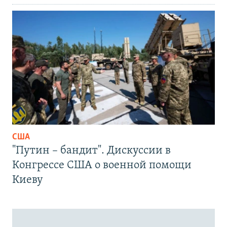
США
"Путин – бандит". Дискуссии в
Конгрессе США о военной помощи
Киеву