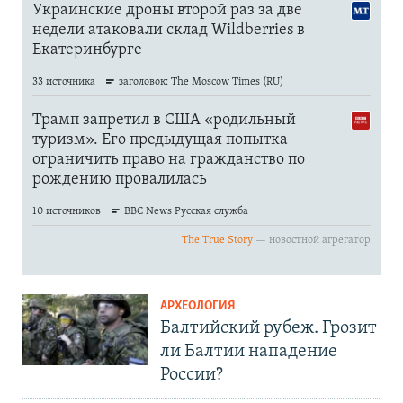
АРХЕОЛОГИЯ
Балтийский рубеж. Грозит
ли Балтии нападение
России?