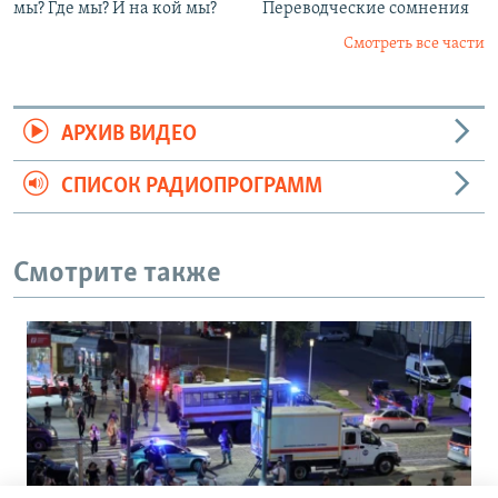
мы? Где мы? И на кой мы?
Переводческие сомнения
Смотреть все части
АРХИВ ВИДЕО
СПИСОК РАДИОПРОГРАММ
Смотрите также