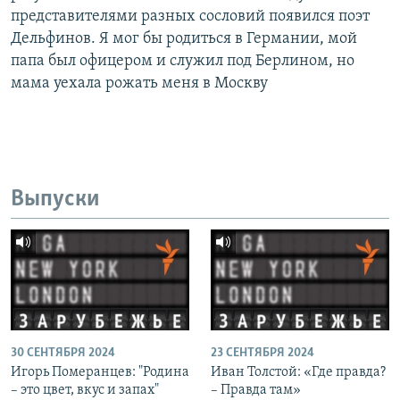
представителями разных сословий появился поэт
Дельфинов. Я мог бы родиться в Германии, мой
папа был офицером и служил под Берлином, но
мама уехала рожать меня в Москву
Выпуски
30 СЕНТЯБРЯ 2024
23 СЕНТЯБРЯ 2024
Игорь Померанцев: "Родина
Иван Толстой: «Где правда?
– это цвет, вкус и запах"
– Правда там»