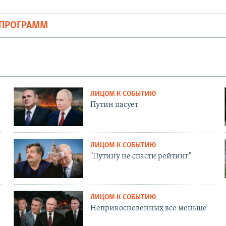
ОПРОГРАММ
ЛИЦОМ К СОБЫТИЮ
Путин пасует
ЛИЦОМ К СОБЫТИЮ
"Путину не спасти рейтинг"
ЛИЦОМ К СОБЫТИЮ
Неприкосновенных все меньше