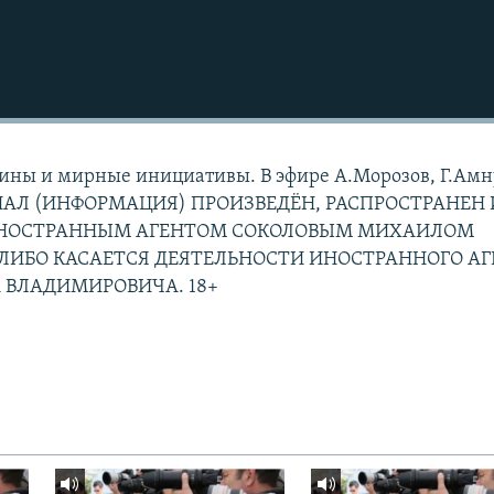
ины и мирные инициативы. В эфире А.Морозов, Г.Амн
АЛ (ИНФОРМАЦИЯ) ПРОИЗВЕДЁН, РАСПРОСТРАНЕН 
ИНОСТРАННЫМ АГЕНТОМ СОКОЛОВЫМ МИХАИЛОМ
ЛИБО КАСАЕТСЯ ДЕЯТЕЛЬНОСТИ ИНОСТРАННОГО АГ
 ВЛАДИМИРОВИЧА. 18+