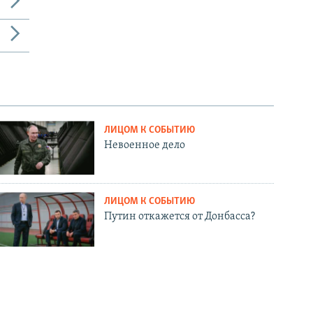
ЛИЦОМ К СОБЫТИЮ
Невоенное дело
ЛИЦОМ К СОБЫТИЮ
Путин откажется от Донбасса?