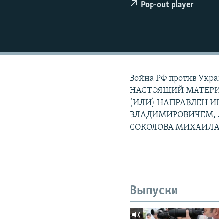
РАСПИСАНИЕ ВЕЩАНИЯ
Pop-out player
ПОДПИШИТЕСЬ НА РАССЫЛКУ
Война РФ против Укра
НАСТОЯЩИЙ МАТЕРИ
(ИЛИ) НАПРАВЛЕН 
ВЛАДИМИРОВИЧЕМ, 
СОКОЛОВА МИХАИЛА
Выпуски