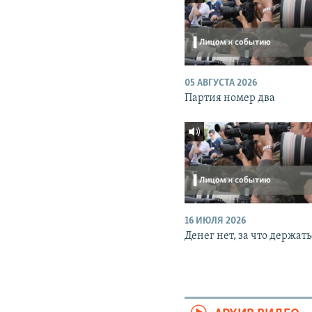
05 АВГУСТА 2026
Партия номер два
16 ИЮЛЯ 2026
Денег нет, за что держать