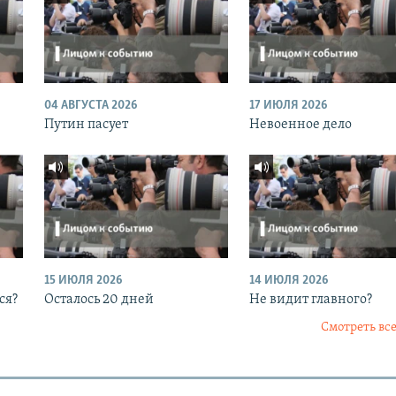
04 АВГУСТА 2026
17 ИЮЛЯ 2026
Путин пасует
Невоенное дело
15 ИЮЛЯ 2026
14 ИЮЛЯ 2026
ся?
Осталось 20 дней
Не видит главного?
Смотреть все