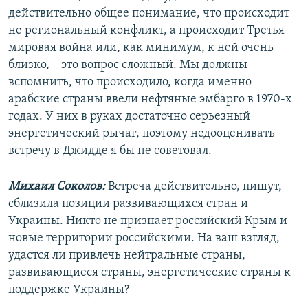
действительно общее понимание, что происходит
не региональный конфликт, а происходит Третья
мировая война или, как минимум, к ней очень
близко, – это вопрос сложный. Мы должны
вспомнить, что происходило, когда именно
арабские страны ввели нефтяные эмбарго в 1970-х
годах. У них в руках достаточно серьезный
энергетический рычаг, поэтому недооценивать
встречу в Джидде я бы не советовал.
Михаил Соколов:
Встреча действительно, пишут,
сблизила позиции развивающихся стран и
Украины. Никто не признает российский Крым и
новые территории российскими. На ваш взгляд,
удастся ли привлечь нейтральные страны,
развивающиеся страны, энергетические страны к
поддержке Украины?