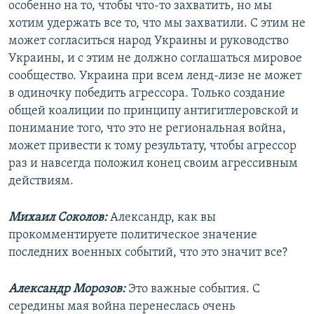
особенно на то, чтобы что-то захватить, но мы
хотим удержать все то, что мы захватили. С этим не
может согласиться народ Украины и руководство
Украины, и с этим не должно соглашаться мировое
сообщество. Украина при всем ленд-лизе не может
в одиночку победить агрессора. Только создание
общей коалиции по принципу антигитлеровской и
понимание того, что это не региональная война,
может привести к тому результату, чтобы агрессор
раз и навсегда положил конец своим агрессивным
действиям.
Михаил Соколов:
Александр, как вы
прокомментируете политическое значение
последних военных событий, что это значит все?
Александр Морозов:
Это важные события. С
середины мая война перенеслась очень