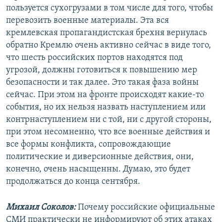
пользуется сухогрузами в том числе для того, чтобы
перевозить военные материалы. Эта вся
кремлевская пропагандистская брехня вернулась
обратно Кремлю очень активно сейчас в виде того,
что шесть российских портов находятся под
угрозой, должны готовиться к повышению мер
безопасности и так далее. Это такая фаза войны
сейчас. При этом на фронте происходят какие-то
события, но их нельзя назвать наступлением или
контрнаступлением ни с той, ни с другой стороны,
при этом несомненно, что все военные действия и
все формы конфликта, сопровождающие
политические и диверсионные действия, они,
конечно, очень насыщенны. Думаю, это будет
продолжаться до конца сентября.
Михаил Соколов:
Почему российские официальные
СМИ практически не информируют об этих атаках