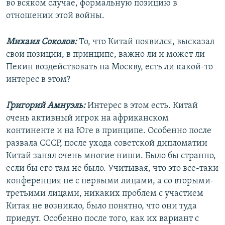
во всяком случае, формальную позицию в
отношении этой войны.
Михаил Соколов:
То, что Китай появился, высказал
свои позиции, в принципе, важно ли и может ли
Пекин воздействовать на Москву, есть ли какой-то
интерес в этом?
Григорий Амнуэль:
Интерес в этом есть. Китай
очень активный игрок на африканском
континенте и на Юге в принципе. Особенно после
развала СССР, после ухода советской дипломатии
Китай занял очень многие ниши. Было бы странно,
если бы его там не было. Учитывая, что это все-таки
конференция не с первыми лицами, а со вторыми-
третьими лицами, никаких проблем с участием
Китая не возникло, было понятно, что они туда
приедут. Особенно после того, как их вариант с