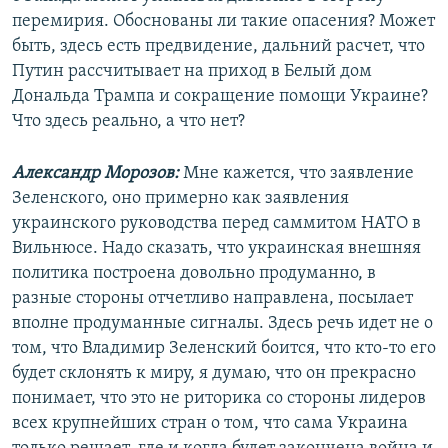
перемирия. Обоснованы ли такие опасения? Может
быть, здесь есть предвидение, дальний расчет, что
Путин рассчитывает на приход в Белый дом
Дональда Трампа и сокращение помощи Украине?
Что здесь реально, а что нет?
Александр Морозов:
Мне кажется, что заявление
Зеленского, оно примерно как заявления
украинского руководства перед саммитом НАТО в
Вильнюсе. Надо сказать, что украинская внешняя
политика построена довольно продуманно, в
разные стороны отчетливо направлена, посылает
вполне продуманные сигналы. Здесь речь идет не о
том, что Владимир Зеленский боится, что кто-то его
будет склонять к миру, я думаю, что он прекрасно
понимает, что это не риторика со стороны лидеров
всех крупнейших стран о том, что сама Украина