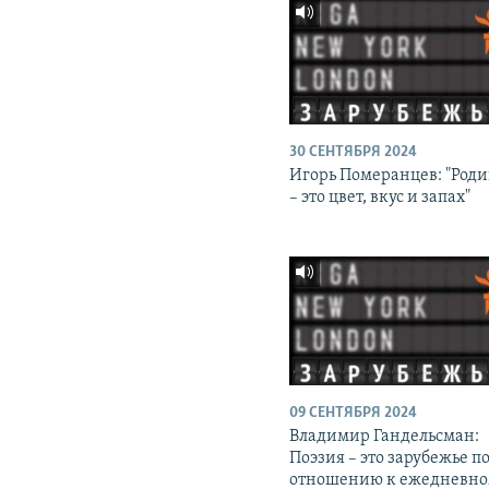
30 СЕНТЯБРЯ 2024
Игорь Померанцев: "Род
– это цвет, вкус и запах"
09 СЕНТЯБРЯ 2024
Владимир Гандельсман:
Поэзия – это зарубежье п
отношению к ежедневн