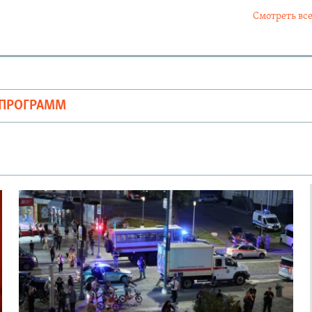
Смотреть все
ОПРОГРАММ