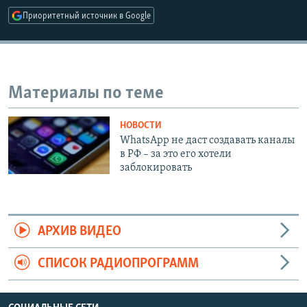
Приоритетный источник в Google
Материалы по теме
НОВОСТИ
WhatsApp не даст создавать каналы
в РФ – за это его хотели
заблокировать
АРХИВ ВИДЕО
СПИСОК РАДИОПРОГРАММ