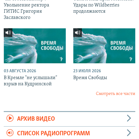
Увольнение ректора
Удары по Wildberries
ГИТИС Григория
продолжаются
Заславского
03 АВГУСТА 2026
23 ИЮЛЯ 2026
В Кремле "не услышали"
Время Свободы
взрыв на Кудринской
Смотреть все части
АРХИВ ВИДЕО
СПИСОК РАДИОПРОГРАММ