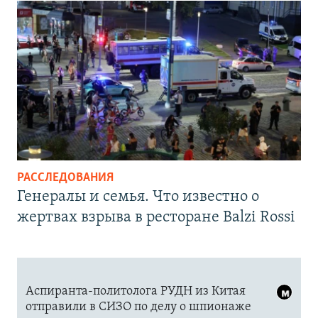
РАССЛЕДОВАНИЯ
Генералы и семья. Что известно о
жертвах взрыва в ресторане Balzi Rossi