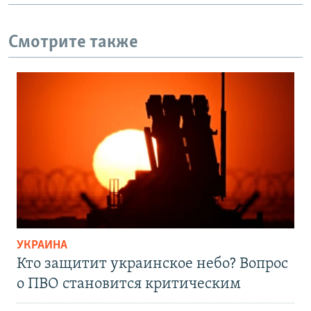
Смотрите также
УКРАИНА
Кто защитит украинское небо? Вопрос
о ПВО становится критическим