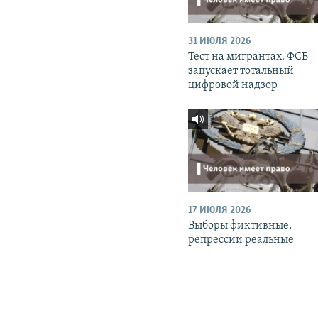
31 ИЮЛЯ 2026
Тест на мигрантах. ФСБ
запускает тотальный
цифровой надзор
17 ИЮЛЯ 2026
Выборы фиктивные,
репрессии реальные