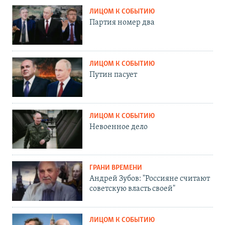
ЛИЦОМ К СОБЫТИЮ
Партия номер два
ЛИЦОМ К СОБЫТИЮ
Путин пасует
ЛИЦОМ К СОБЫТИЮ
Невоенное дело
ГРАНИ ВРЕМЕНИ
Андрей Зубов: "Россияне считают
советскую власть своей"
ЛИЦОМ К СОБЫТИЮ