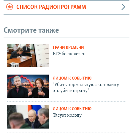
СПИСОК РАДИОПРОГРАММ
Смотрите также
ГРАНИ ВРЕМЕНИ
ЕГЭ бесполезен
ЛИЦОМ К СОБЫТИЮ
"Убить нормальную экономику –
это убить страну"
ЛИЦОМ К СОБЫТИЮ
Тасует колоду