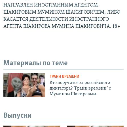
НАПРАВЛЕН ИНОСТРАННЫМ АГЕНТОМ
ШАКИРОВЫМ МУМИНОМ ШАКИРОВИЧЕМ, ЛИБО
КАСАЕТСЯ ДЕЯТЕЛЬНОСТИ ИНОСТРАННОГО
АГЕНТА ШАКИРОВА МУМИНА ШАКИРОВИЧА. 18+
Материалы по теме
ГРАНИ ВРЕМЕНИ
Кто поручится за российского
диктатора? "Грани времени" с
Мумином Шакировым
Выпуски