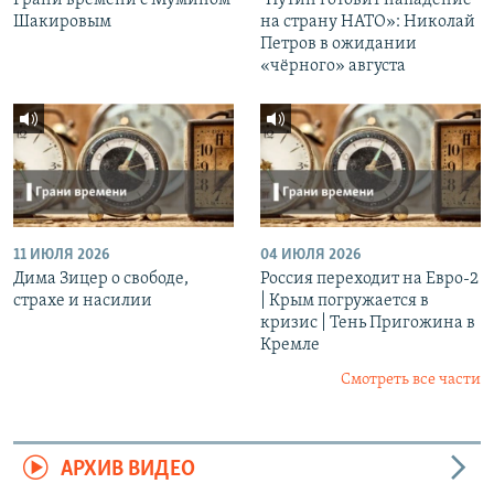
Шакировым
на страну НАТО»: Николай
Петров в ожидании
«чёрного» августа
11 ИЮЛЯ 2026
04 ИЮЛЯ 2026
Дима Зицер о свободе,
Россия переходит на Евро-2
страхе и насилии
| Крым погружается в
кризис | Тень Пригожина в
Кремле
Смотреть все части
АРХИВ ВИДЕО