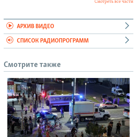
Смотреть все части
АРХИВ ВИДЕО
СПИСОК РАДИОПРОГРАММ
Смотрите также