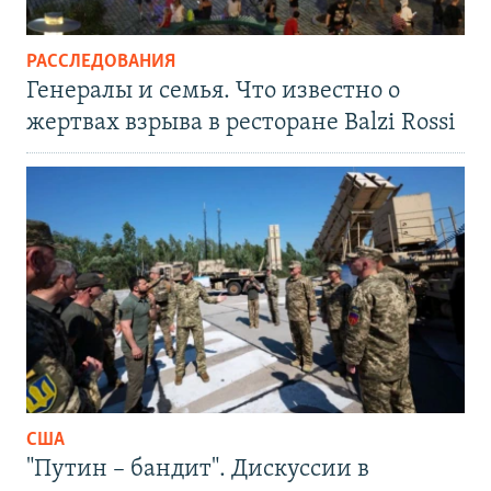
РАССЛЕДОВАНИЯ
Генералы и семья. Что известно о
жертвах взрыва в ресторане Balzi Rossi
США
"Путин – бандит". Дискуссии в