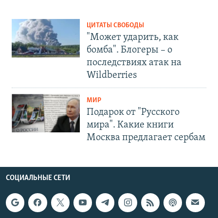
ЦИТАТЫ СВОБОДЫ
"Может ударить, как
бомба". Блогеры – о
последствиях атак на
Wildberries
МИР
Подарок от "Русского
мира". Какие книги
Москва предлагает сербам
СОЦИАЛЬНЫЕ СЕТИ