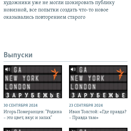
художники уже не могли шокировать публику
новизной, все попытки создать что-то новое
оказывались повторением старого
Выпуски
30 СЕНТЯБРЯ 2024
23 СЕНТЯБРЯ 2024
Игорь Померанцев: "Родина
Иван Толстой: «Где правда?
– это цвет, вкус и запах"
– Правда там»