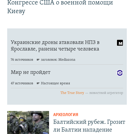
Конгрессе США о военной помощи
Киеву
АРХЕОЛОГИЯ
Балтийский рубеж. Грозит
ли Балтии нападение