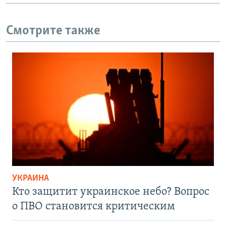
Смотрите также
УКРАИНА
Кто защитит украинское небо? Вопрос
о ПВО становится критическим