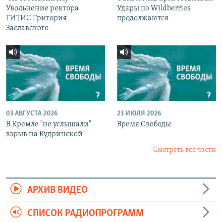
Увольнение ректора
Удары по Wildberries
ГИТИС Григория
продолжаются
Заславского
03 АВГУСТА 2026
23 ИЮЛЯ 2026
В Кремле "не услышали"
Время Свободы
взрыв на Кудринской
Смотреть все части
АРХИВ ВИДЕО
СПИСОК РАДИОПРОГРАММ