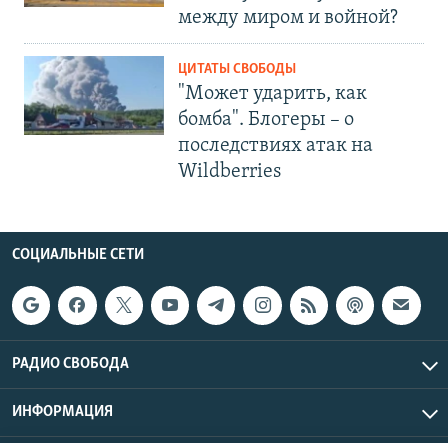
между миром и войной?
ЦИТАТЫ СВОБОДЫ
"Может ударить, как
бомба". Блогеры – о
последствиях атак на
Wildberries
СОЦИАЛЬНЫЕ СЕТИ
РАДИО СВОБОДА
ИНФОРМАЦИЯ