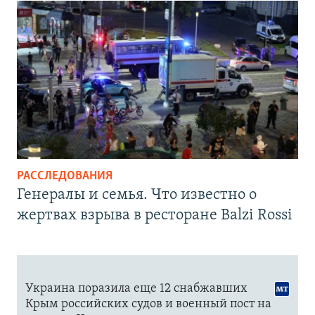
РАССЛЕДОВАНИЯ
Генералы и семья. Что известно о
жертвах взрыва в ресторане Balzi Rossi