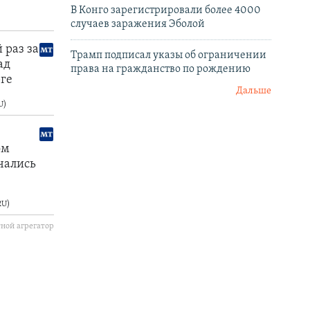
В Конго зарегистрировали более 4000
случаев заражения Эболой
Трамп подписал указы об ограничении
права на гражданство по рождению
Дальше