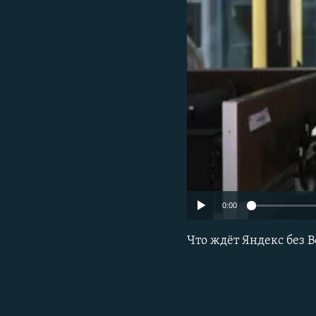
РАСПИСАНИЕ ВЕЩАНИЯ
ПОДПИШИТЕСЬ НА РАССЫЛКУ
0:00
Что ждёт Яндекс без 