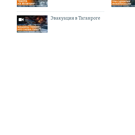
Эвакуация в Таганроге