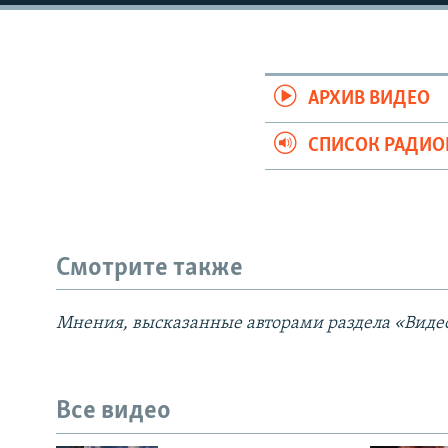
АРХИВ ВИДЕО
СПИСОК РАДИ
Смотрите также
Мнения, высказанные авторами раздела «Видео
Все видео