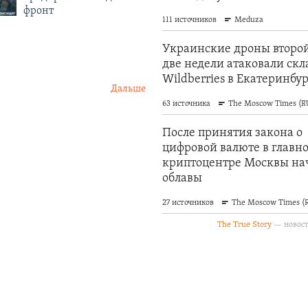
фронт
Дальше