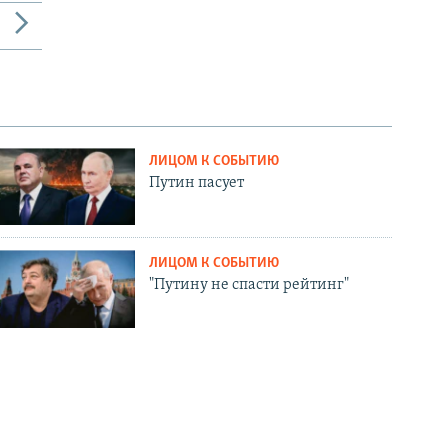
ЛИЦОМ К СОБЫТИЮ
Путин пасует
ЛИЦОМ К СОБЫТИЮ
"Путину не спасти рейтинг"