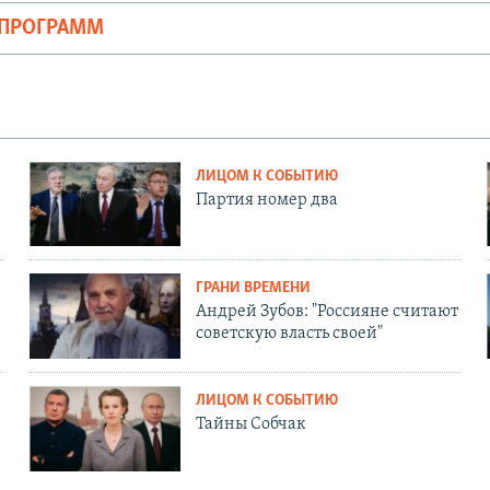
ОПРОГРАММ
ЛИЦОМ К СОБЫТИЮ
Партия номер два
ГРАНИ ВРЕМЕНИ
Андрей Зубов: "Россияне считают
советскую власть своей"
ЛИЦОМ К СОБЫТИЮ
Тайны Собчак