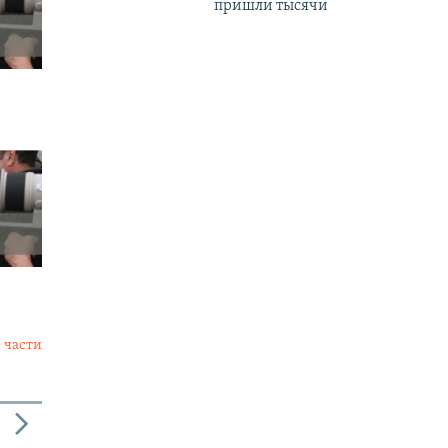
пришли тысячи
 части