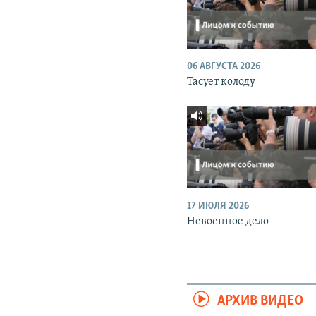
06 АВГУСТА 2026
Тасует колоду
17 ИЮЛЯ 2026
Невоенное дело
АРХИВ ВИДЕО