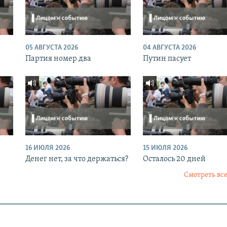
05 АВГУСТА 2026
04 АВГУСТА 2026
Партия номер два
Путин пасует
16 ИЮЛЯ 2026
15 ИЮЛЯ 2026
Денег нет, за что держаться?
Осталось 20 дней
Смотреть все