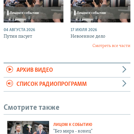
04 АВГУСТА 2026
17 ИЮЛЯ 2026
Путин пасует
Невоенное дело
Смотреть все части
АРХИВ ВИДЕО
СПИСОК РАДИОПРОГРАММ
Смотрите также
ЛИЦОМ К СОБЫТИЮ
"Без мира - конец"