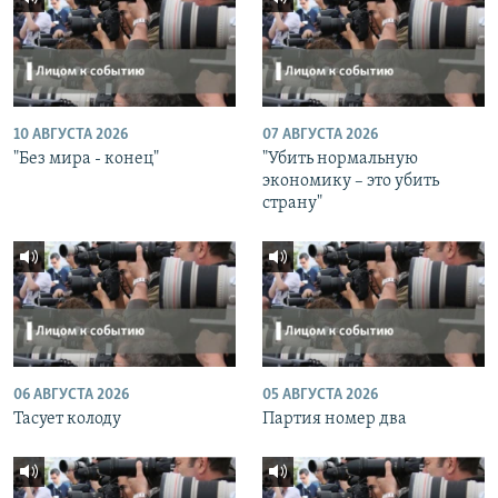
10 АВГУСТА 2026
07 АВГУСТА 2026
"Без мира - конец"
"Убить нормальную
экономику – это убить
страну"
06 АВГУСТА 2026
05 АВГУСТА 2026
Тасует колоду
Партия номер два