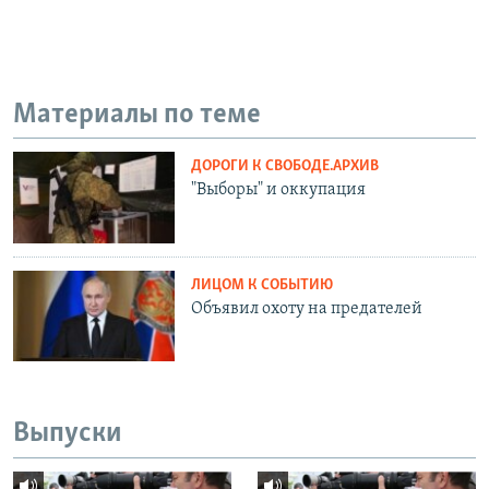
Материалы по теме
ДОРОГИ К СВОБОДЕ.АРХИВ
"Выборы" и оккупация
ЛИЦОМ К СОБЫТИЮ
Объявил охоту на предателей
Выпуски