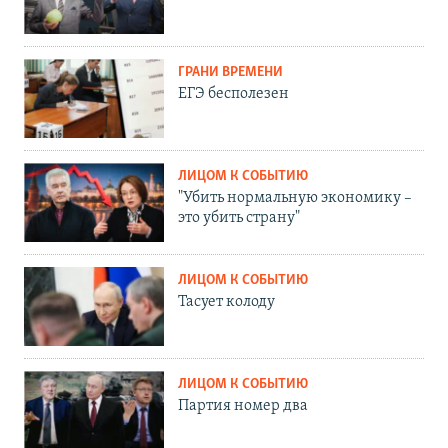
ГРАНИ ВРЕМЕНИ
ЕГЭ бесполезен
ЛИЦОМ К СОБЫТИЮ
"Убить нормальную экономику –
это убить страну"
ЛИЦОМ К СОБЫТИЮ
Тасует колоду
ЛИЦОМ К СОБЫТИЮ
Партия номер два