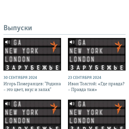
Выпуски
30 СЕНТЯБРЯ 2024
23 СЕНТЯБРЯ 2024
Игорь Померанцев: "Родина
Иван Толстой: «Где правда?
– это цвет, вкус и запах"
– Правда там»