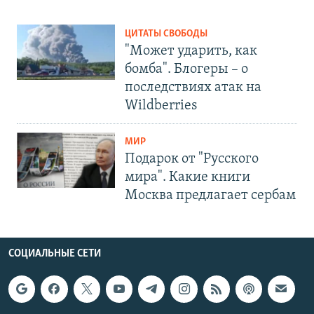
ЦИТАТЫ СВОБОДЫ
"Может ударить, как
бомба". Блогеры – о
последствиях атак на
Wildberries
МИР
Подарок от "Русского
мира". Какие книги
Москва предлагает сербам
СОЦИАЛЬНЫЕ СЕТИ