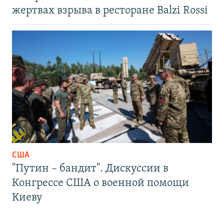
жертвах взрыва в ресторане Balzi Rossi
США
"Путин – бандит". Дискуссии в
Конгрессе США о военной помощи
Киеву