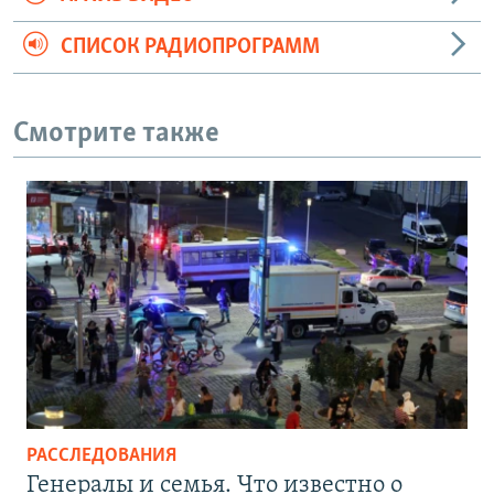
СПИСОК РАДИОПРОГРАММ
Смотрите также
РАССЛЕДОВАНИЯ
Генералы и семья. Что известно о