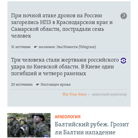
АРХЕОЛОГИЯ
Балтийский рубеж. Грозит
ли Балтии нападение