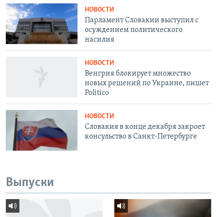
НОВОСТИ
Парламент Словакии выступил с
осуждением политического
насилия
НОВОСТИ
Венгрия блокирует множество
новых решений по Украине, пишет
Politico
НОВОСТИ
Словакия в конце декабря закроет
консульство в Санкт-Петербурге
Выпуски