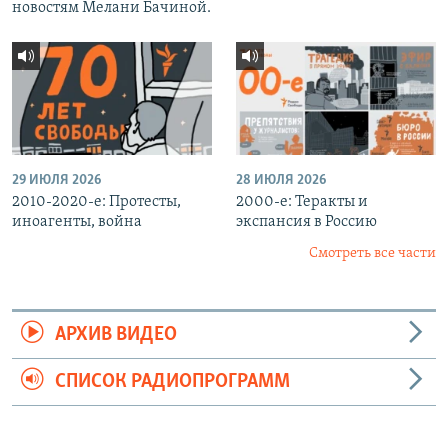
новостям Мелани Бачиной.
29 ИЮЛЯ 2026
28 ИЮЛЯ 2026
2010-2020-е: Протесты,
2000-е: Теракты и
иноагенты, война
экспансия в Россию
Смотреть все части
АРХИВ ВИДЕО
СПИСОК РАДИОПРОГРАММ