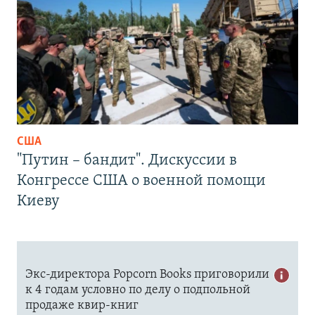
США
"Путин – бандит". Дискуссии в
Конгрессе США о военной помощи
Киеву