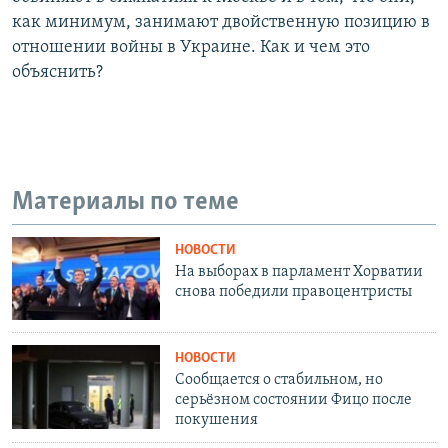
как минимум, занимают двойственную позицию в
отношении войны в Украине. Как и чем это
объяснить?
Материалы по теме
НОВОСТИ
На выборах в парламент Хорватии
снова победили правоцентристы
НОВОСТИ
Сообщается о стабильном, но
серьёзном состоянии Фицо после
покушения