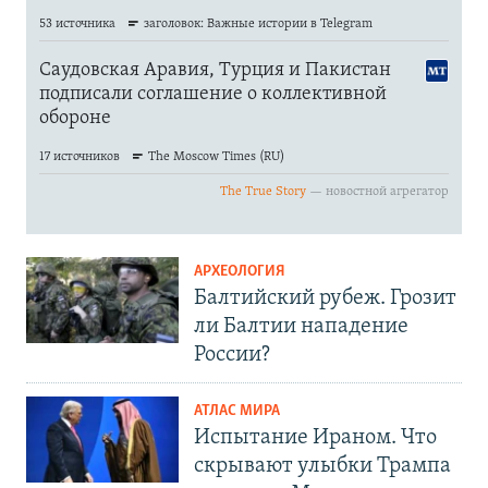
АРХЕОЛОГИЯ
Балтийский рубеж. Грозит
ли Балтии нападение
России?
АТЛАС МИРА
Испытание Ираном. Что
скрывают улыбки Трампа