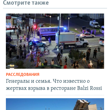
Смотрите также
РАССЛЕДОВАНИЯ
Генералы и семья. Что известно о
жертвах взрыва в ресторане Balzi Rossi