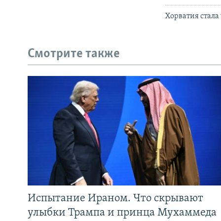
Хорватия стала
Смотрите также
Испытание Ираном. Что скрывают
улыбки Трампа и принца Мухаммеда