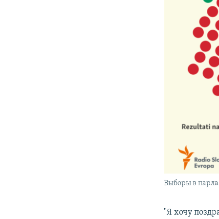
Выборы в парла
"Я хочу поздр