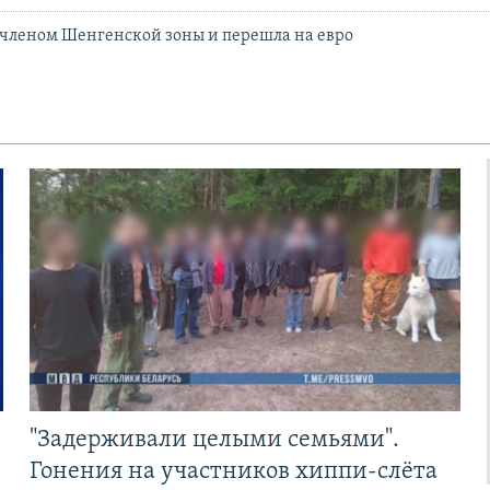
 членом Шенгенской зоны и перешла на евро
"Задерживали целыми семьями".
Гонения на участников хиппи-слёта