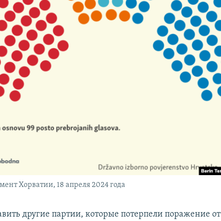
мент Хорватии, 18 апреля 2024 года
авить другие партии, которые потерпели поражение от