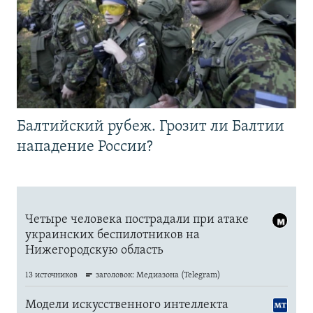
Балтийский рубеж. Грозит ли Балтии
нападение России?