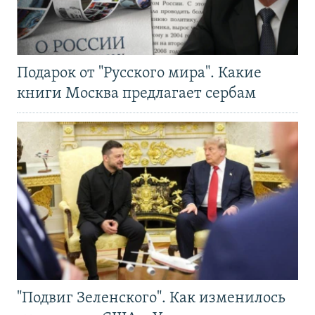
Подарок от "Русского мира". Какие
книги Москва предлагает сербам
"Подвиг Зеленского". Как изменилось