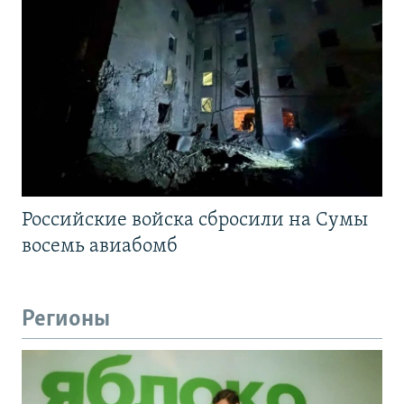
Российские войска сбросили на Сумы
восемь авиабомб
Регионы