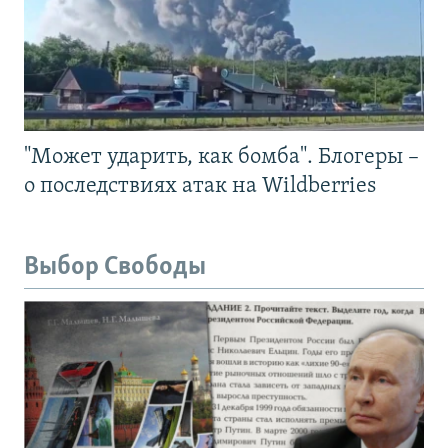
"Может ударить, как бомба". Блогеры –
о последствиях атак на Wildberries
Выбор Свободы