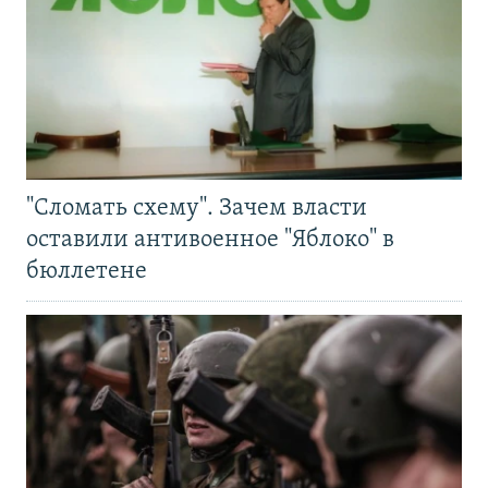
"Сломать схему". Зачем власти
оставили антивоенное "Яблоко" в
бюллетене