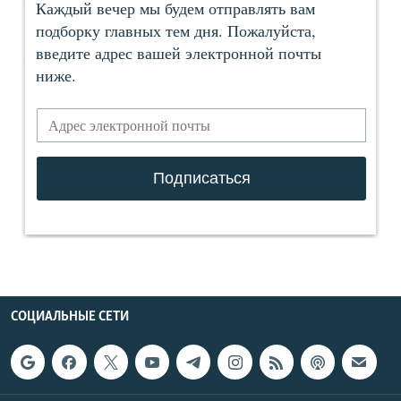
СОЦИАЛЬНЫЕ СЕТИ