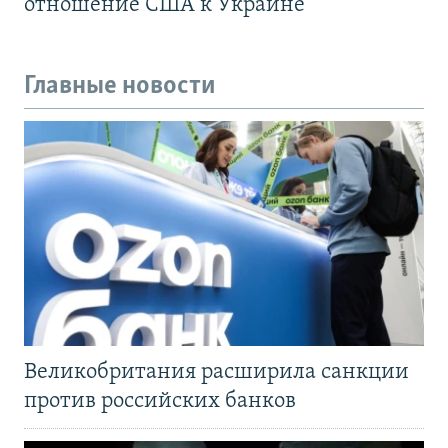
отношение США к Украине
Главные новости
Великобритания расширила санкции
против российских банков