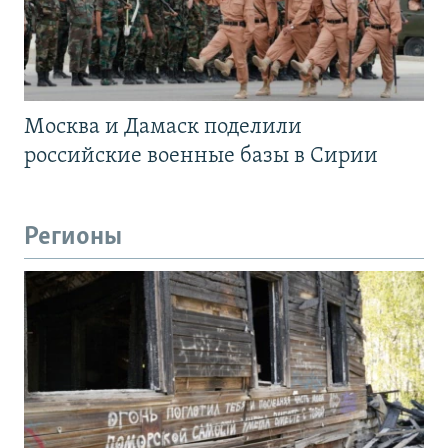
Москва и Дамаск поделили
российские военные базы в Сирии
Регионы