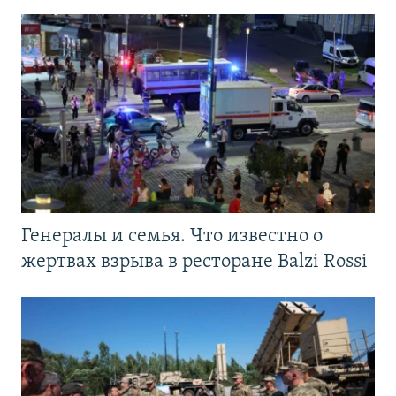
Генералы и семья. Что известно о
жертвах взрыва в ресторане Balzi Rossi