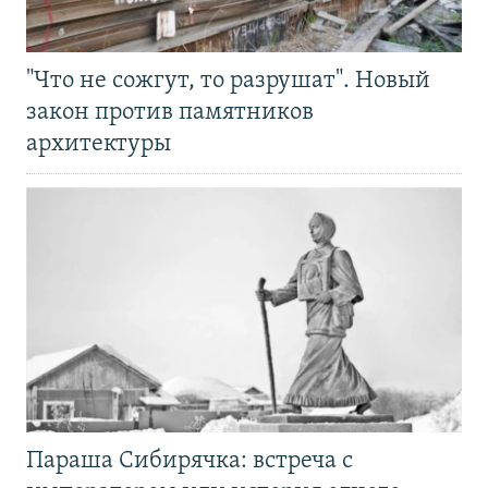
"Что не сожгут, то разрушат". Новый
закон против памятников
архитектуры
Параша Сибирячка: встреча с