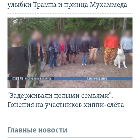
улыбки Трампа и принца Мухаммеда
"Задерживали целыми семьями".
Гонения на участников хиппи-слёта
Главные новости