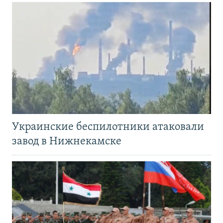
Украинские беспилотники атаковали
завод в Нижнекамске