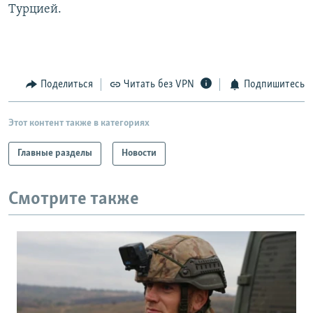
Турцией.
Поделиться
Читать без VPN
Подпишитесь
Этот контент также в категориях
Главные разделы
Новости
Смотрите также