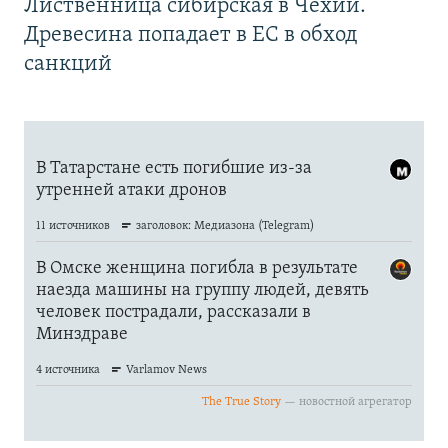
Лиственница сибирская в Чехии.
Древесина попадает в ЕС в обход
санкций