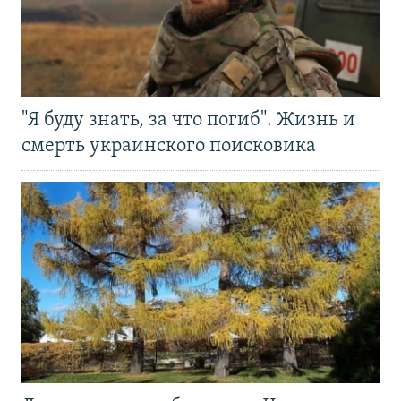
"Я буду знать, за что погиб". Жизнь и
смерть украинского поисковика