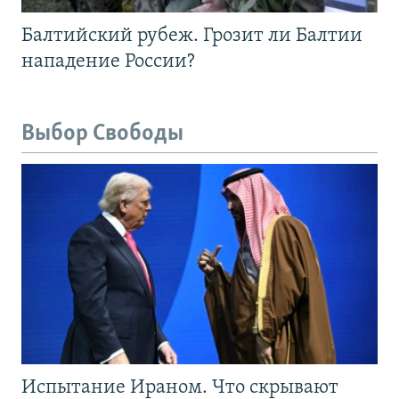
Балтийский рубеж. Грозит ли Балтии
нападение России?
Выбор Свободы
Испытание Ираном. Что скрывают