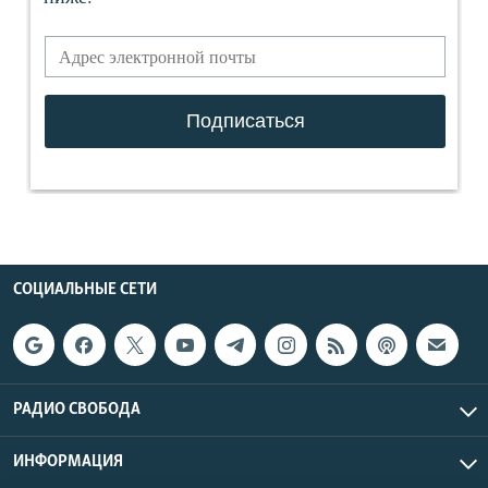
СОЦИАЛЬНЫЕ СЕТИ
РАДИО СВОБОДА
ИНФОРМАЦИЯ