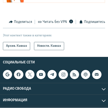
Поделиться
Читать без VPN
Подпишитесь
Этот контент также в категориях
Архив. Кавказ
Новости. Кавказ
СОЦИАЛЬНЫЕ СЕТИ
РАДИО СВОБОДА
ИНФОРМАЦИЯ