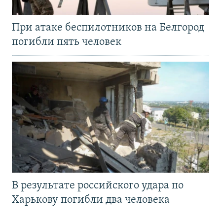
При атаке беспилотников на Белгород
погибли пять человек
В результате российского удара по
Харькову погибли два человека