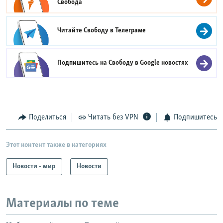
Свобода
Читайте Свободу в
Телеграме
Подпишитесь на Свободу в
Google новостях
Поделиться
Читать без VPN
Подпишитесь
Этот контент также в категориях
Новости - мир
Новости
Материалы по теме