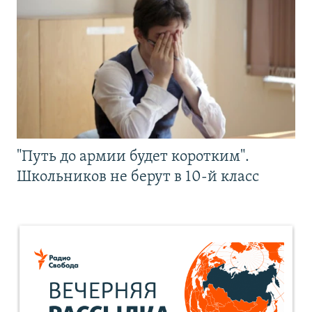
"Путь до армии будет коротким".
Школьников не берут в 10-й класс