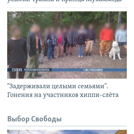
"Задерживали целыми семьями".
Гонения на участников хиппи-слёта
Выбор Свободы