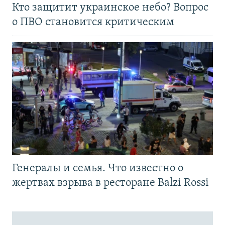
Кто защитит украинское небо? Вопрос
о ПВО становится критическим
Генералы и семья. Что известно о
жертвах взрыва в ресторане Balzi Rossi