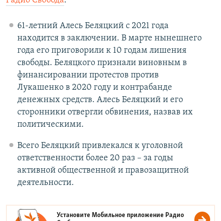
Радио Свобода
.
61-летний Алесь Беляцкий с 2021 года
находится в заключении. В марте нынешнего
года его приговорили к 10 годам лишения
свободы. Беляцкого признали виновным в
финансировании протестов против
Лукашенко в 2020 году и контрабанде
денежных средств. Алесь Беляцкий и его
сторонники отвергли обвинения, назвав их
политическими.
Всего Беляцкий привлекался к уголовной
ответственности более 20 раз – за годы
активной общественной и правозащитной
деятельности.
Установите Мобильное приложение
Радио