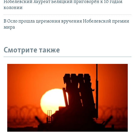
Нобелевский лауреат Беляцкий приговорён к 10 годам
колонии
В Осло прошла церемония вручения Нобелевской премии
мира
Смотрите также