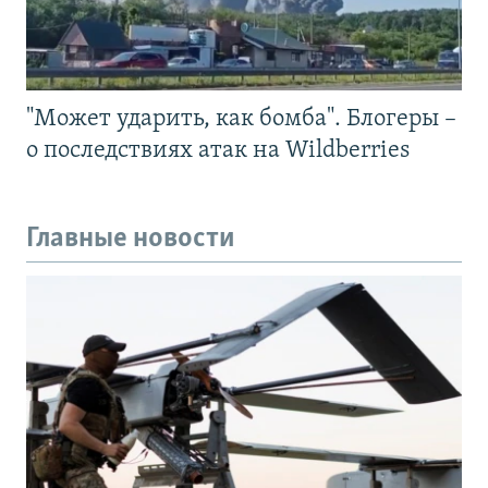
"Может ударить, как бомба". Блогеры –
о последствиях атак на Wildberries
Главные новости