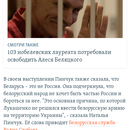
СМОТРИ ТАКЖЕ
103 нобелевских лауреата потребовали
освободить Алеся Беляцкого
В своем выступлении Пинчук также сказала, что
Беларусь – это не Россия. Она подчеркнула, что
белорусский народ не хочет быть частью России и
бороться за нее. "Это основная причина, по которой
Лукашенко не решился ввести белорусскую армию
на территорию Украины", - сказала Наталья
Пинчук. Её слова приводит
Белорусская служба