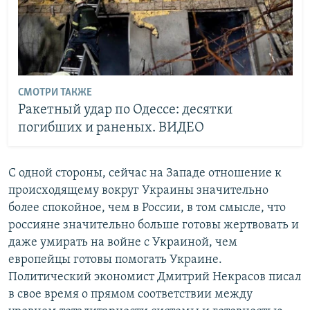
СМОТРИ ТАКЖЕ
Ракетный удар по Одессе: десятки
погибших и раненых. ВИДЕО
С одной стороны, сейчас на Западе отношение к
происходящему вокруг Украины значительно
более спокойное, чем в России, в том смысле, что
россияне значительно больше готовы жертвовать и
даже умирать на войне с Украиной, чем
европейцы готовы помогать Украине.
Политический экономист Дмитрий Некрасов писал
в свое время о прямом соответствии между