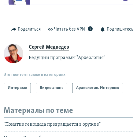
Поделиться
Читать без VPN
Подпишитесь
Сергей Медведев
Ведущий программы "Археология"
Этот контент также в категориях
Интервью
Видео анонс
Археология. Интервью
Материалы по теме
"Понятие геноцида превращается в оружие"