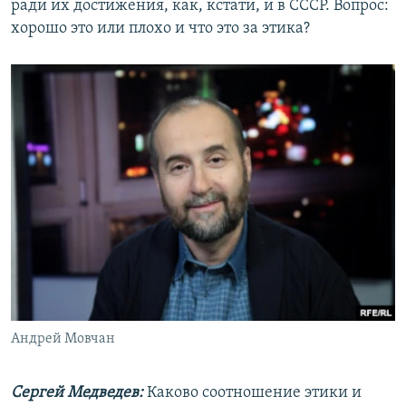
ради их достижения, как, кстати, и в СССР. Вопрос:
хорошо это или плохо и что это за этика?
Андрей Мовчан
Сергей Медведев:
Каково соотношение этики и