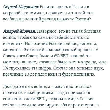
Сергей Медведев:
Если говорить о России в
мировой экономике, повлияет ли эта война и
вообще нынешний распад на место России?
Андрей Мовчан:
Наверное, это не такая большая
война, чтобы она сама по себе могла что-то
изменить. Но позиция России сейчас, конечно,
меняется. Это некий волнообразный процесс. У
Советского Союза было и 6% ВВП в какой-то
момент, на пике, когда все было очень хорошо, и до
1% спускалась эта цифра. Сейчас она меньше двух,
последние 10 лет идет вниз и будет идти вниз.
Дело даже не в войне, а в изоляционистской
политике: изоляционизм всегда приводит к
снижению доли ВВП у страны в мире. Россия
сейчас очевидно изолирует себя с трех сторон, а