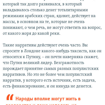
который так долго развивался, в который
вкладывалось столько денег тоталитарными
режимами арабских стран, ядовит, действует на
массы, в основном на те, которые не очень
понимают, о чем речь, не могут ответить на вопрос,
от какого моря до какой реки.
Такие нарративы действуют очень часто. Вы
спросите в Лондоне какого-нибудь таксиста, как он
относится к Путину, – он почти наверняка скажет,
что Путин великий лидер. Безграмотность
порождает принятие самых разных популистских
нарративов. Но это не более чем популистский
нарратив, у которого есть источник, есть задача,
есть финансирование, и он никуда не денется.
Народы вполне могут жить в