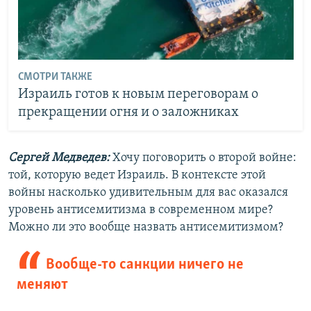
СМОТРИ ТАКЖЕ
Израиль готов к новым переговорам о
прекращении огня и о заложниках
Сергей Медведев:
Хочу поговорить о второй войне:
той, которую ведет Израиль. В контексте этой
войны насколько удивительным для вас оказался
уровень антисемитизма в современном мире?
Можно ли это вообще назвать антисемитизмом?
Вообще-то санкции ничего не
меняют