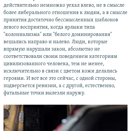
действительно немножко уехал влево, не в смысле
более либерального отношения к людям, а в смысле
принятия достаточно бессмысленных шаблонов
левого восприятия, когда ярлыки типа
"колониализма" или "белого доминирования"
вешались направо и налево. Люди, которые
впрямую нарушали закон, абсолютно не
соответствовали своим поведением категориям
цивилизованного человека, тем не менее,
исключительно в связи с цветом кожи делались
героями. И вот все это сейчас, с одной стороны,
подвергается ревизии, а с другой, естественно,
фатальные точки вылезли наружу.