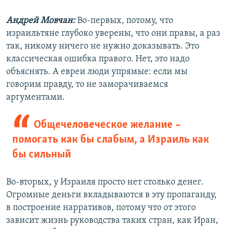
Андрей Мовчан:
Во-первых, потому, что
израильтяне глубоко уверены, что они правы, а раз
так, никому ничего не нужно доказывать. Это
классическая ошибка правого. Нет, это надо
объяснять. А евреи люди упрямые: если мы
говорим правду, то не заморачиваемся
аргументами.
Общечеловеческое желание –
помогать как бы слабым, а Израиль как
бы сильный
Во-вторых, у Израиля просто нет столько денег.
Огромные деньги вкладываются в эту пропаганду,
в построение нарративов, потому что от этого
зависит жизнь руководства таких стран, как Иран,