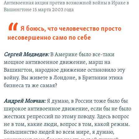
Антивоенная акция против возможной войны в Ираке в
Вашингтоне 15 марта 2003 года
Я боюсь, что человечество просто
несовершенно само по себе
Сергей Медведев:
В Америке было все-таки
мощное антивоенное движение, марш на
Вашингтон, народное движение остановило эту
войну. Вы живете в Лондоне, в Британии этика
бизнеса та же самая?
Андрей Мовчан:
Я думаю, в России тоже было бы
широкое антивоенное движение, если бы не было
жестких репрессий по этому поводу. Здесь вопрос
не в том, какие люди, вопрос в том, какой режим.
Большинство людей во всем мире, я думаю,