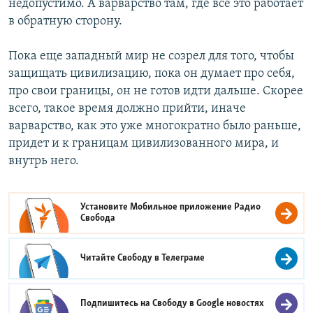
недопустимо. А варварство там, где все это работает
в обратную сторону.
Пока еще западный мир не созрел для того, чтобы
защищать цивилизацию, пока он думает про себя,
про свои границы, он не готов идти дальше. Скорее
всего, такое время должно прийти, иначе
варварство, как это уже многократно было раньше,
придет и к границам цивилизованного мира, и
внутрь него.
Установите Мобильное приложение
Радио
Свобода
Читайте Свободу в
Телеграме
Подпишитесь на Свободу в
Google новостях