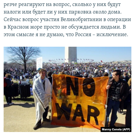
резче реагируют на вопрос, сколько у них будут
налоги или будет ли у них парковка около дома.
Сейчас вопрос участия Великобритании в операции
в Красном море просто не обсуждается людьми. В
этом смысле я не думаю, что Россия – исключение.