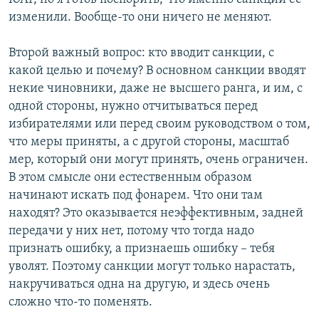
изменили. Вообще-то они ничего не меняют.
Второй важный вопрос: кто вводит санкции, с
какой целью и почему? В основном санкции вводят
некие чиновники, даже не высшего ранга, и им, с
одной стороны, нужно отчитываться перед
избирателями или перед своим руководством о том,
что меры приняты, а с другой стороны, масштаб
мер, который они могут принять, очень ограничен.
В этом смысле они естественным образом
начинают искать под фонарем. Что они там
находят? Это оказывается неэффективным, задней
передачи у них нет, потому что тогда надо
признать ошибку, а признаешь ошибку – тебя
уволят. Поэтому санкции могут только нарастать,
накручиваться одна на другую, и здесь очень
сложно что-то поменять.