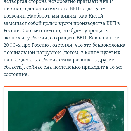
четвертая сторона невероятно прагматична и
никакого дополнительного ВВП создать не
позволит. Наоборот, мы видим, как Китай
замещает собой целые куски производства ВВП в
России. Соответственно, это будет упрощать
экономику России, сокращать ВВП. Как в начале
2000-х про Россию говорили, что это бензоколонка
с социальной нагрузкой (потом, в конце нулевых –
начале десятых Россия стала развивать другие
области), сейчас она постепенно приходит в то же
состояние.