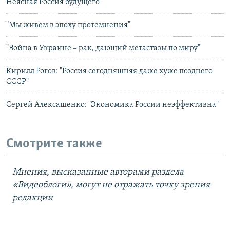
Неясная Россия будущего
"Мы живем в эпоху протемнения"
"Война в Украине – рак, дающий метастазы по миру"
Кирилл Рогов: "Россия сегодняшняя даже хуже позднего
СССР"
Сергей Алексашенко: "Экономика России неэффективна"
Смотрите также
Мнения, высказанные авторами раздела
«Видеоблоги», могут не отражать точку зрения
редакции