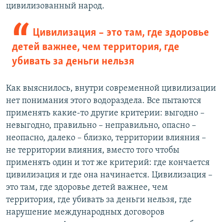
цивилизованный народ.
Цивилизация – это там, где здоровье
детей важнее, чем территория, где
убивать за деньги нельзя
Как выяснилось, внутри современной цивилизации
нет понимания этого водораздела. Все пытаются
применять какие-то другие критерии: выгодно –
невыгодно, правильно – неправильно, опасно –
неопасно, далеко – близко, территории влияния –
не территории влияния, вместо того чтобы
применять один и тот же критерий: где кончается
цивилизация и где она начинается. Цивилизация –
это там, где здоровье детей важнее, чем
территория, где убивать за деньги нельзя, где
нарушение международных договоров