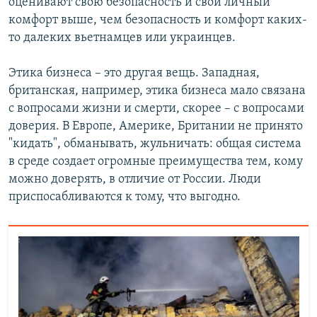
оценивают свою безопасность и свой личный
комфорт выше, чем безопасность и комфорт каких-
то далеких вьетнамцев или украинцев.
Этика бизнеса – это другая вещь. Западная,
британская, например, этика бизнеса мало связана
с вопросами жизни и смерти, скорее – с вопросами
доверия. В Европе, Америке, Британии не принято
"кидать", обманывать, жульничать: общая система
в среде создает огромные преимущества тем, кому
можно доверять, в отличие от России. Люди
приспосабливаются к тому, что выгодно.