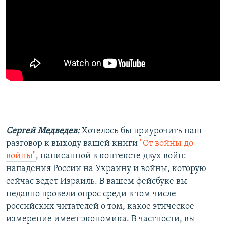
Сергей Медведев:
Хотелось бы приурочить наш
разговор к выходу вашей книги
"От войны до
войны"
, написанной в контексте двух войн:
нападения России на Украину и войны, которую
сейчас ведет Израиль. В вашем фейсбуке вы
недавно провели опрос среди в том числе
российских читателей о том, какое этическое
измерение имеет экономика. В частности, вы