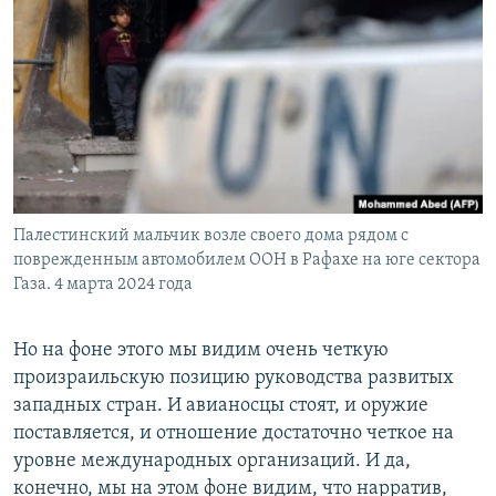
Палестинский мальчик возле своего дома рядом с
поврежденным автомобилем ООН в Рафахе на юге сектора
Газа. 4 марта 2024 года
Но на фоне этого мы видим очень четкую
произраильскую позицию руководства развитых
западных стран. И авианосцы стоят, и оружие
поставляется, и отношение достаточно четкое на
уровне международных организаций. И да,
конечно, мы на этом фоне видим, что нарратив,