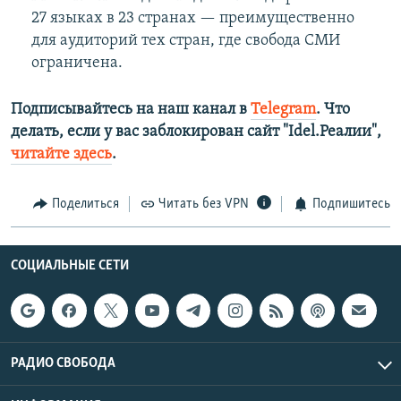
27 языках в 23 странах — преимущественно
для аудиторий тех стран, где свобода СМИ
ограничена.
Подписывайтесь на наш канал в
Telegram
. Что
делать, если у вас заблокирован сайт "Idel.Реалии",
читайте здесь
.
Поделиться
Читать без VPN
Подпишитесь
СОЦИАЛЬНЫЕ СЕТИ
РАДИО СВОБОДА