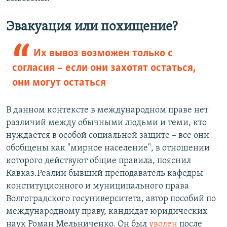
Эвакуация или похищение?
Их вывоз возможен только с
согласия – если они захотят остаться,
они могут остаться
В данном контексте в международном праве нет
различий между обычными людьми и теми, кто
нуждается в особой социальной защите – все они
обобщены как "мирное население", в отношении
которого действуют общие правила, пояснил
Кавказ.Реалии бывший преподаватель кафедры
конституционного и муниципального права
Волгоградского госуниверситета, автор пособий по
международному праву, кандидат юридических
наук Роман Мельниченко. Он был
уволен
после