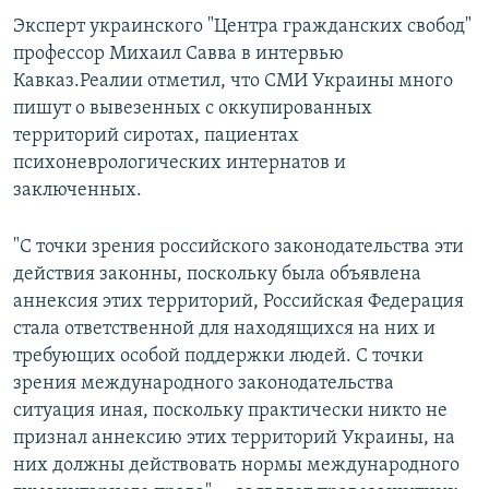
Эксперт украинского "Центра гражданских свобод"
профессор Михаил Савва в интервью
Кавказ.Реалии отметил, что СМИ Украины много
пишут о вывезенных с оккупированных
территорий сиротах, пациентах
психоневрологических интернатов и
заключенных.
"С точки зрения российского законодательства эти
действия законны, поскольку была объявлена
аннексия этих территорий, Российская Федерация
стала ответственной для находящихся на них и
требующих особой поддержки людей. С точки
зрения международного законодательства
ситуация иная, поскольку практически никто не
признал аннексию этих территорий Украины, на
них должны действовать нормы международного