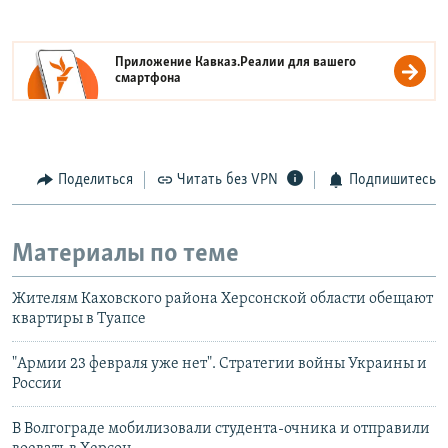
Приложение Кавказ.Реалии для вашего
смартфона
Поделиться
Читать без VPN
Подпишитесь
Материалы по теме
Жителям Каховского района Херсонской области обещают
квартиры в Туапсе
"Армии 23 февраля уже нет". Стратегии войны Украины и
России
В Волгограде мобилизовали студента-очника и отправили