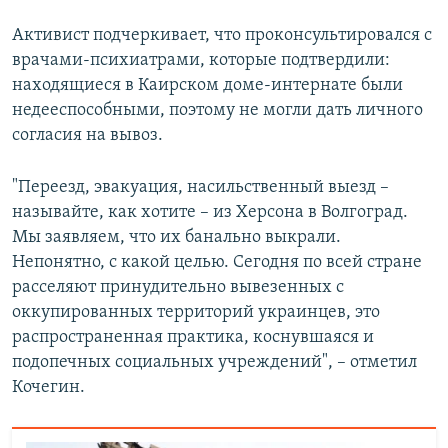
Активист подчеркивает, что проконсультировался с
врачами-психиатрами, которые подтвердили:
находящиеся в Каирском доме-интернате были
недееспособными, поэтому не могли дать личного
согласия на вывоз.
"Переезд, эвакуация, насильственный выезд –
называйте, как хотите – из Херсона в Волгоград.
Мы заявляем, что их банально выкрали.
Непонятно, с какой целью. Сегодня по всей стране
расселяют принудительно вывезенных с
оккупированных территорий украинцев, это
распространенная практика, коснувшаяся и
подопечных социальных учреждений", – отметил
Кочегин.