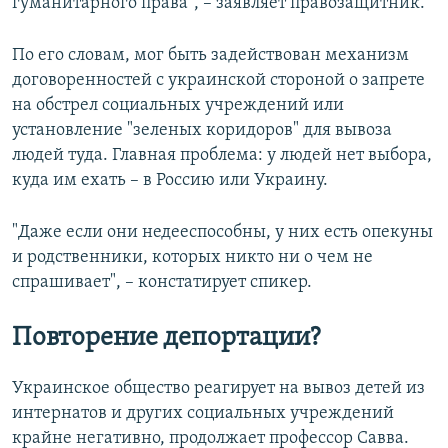
гуманитарного права", – заявляет правозащитник.
По его словам, мог быть задействован механизм
договоренностей с украинской стороной о запрете
на обстрел социальных учреждений или
установление "зеленых коридоров" для вывоза
людей туда. Главная проблема: у людей нет выбора,
куда им ехать – в Россию или Украину.
"Даже если они недееспособны, у них есть опекуны
и родственники, которых никто ни о чем не
спрашивает", – констатирует спикер.
Повторение депортации?
Украинское общество реагирует на вывоз детей из
интернатов и других социальных учреждений
крайне негативно, продолжает профессор Савва.