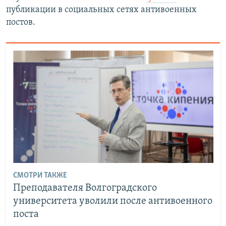
публикации в социальных сетях антивоенных
постов.
СМОТРИ ТАКЖЕ
Преподавателя Волгоградского
университета уволили после антивоенного
поста