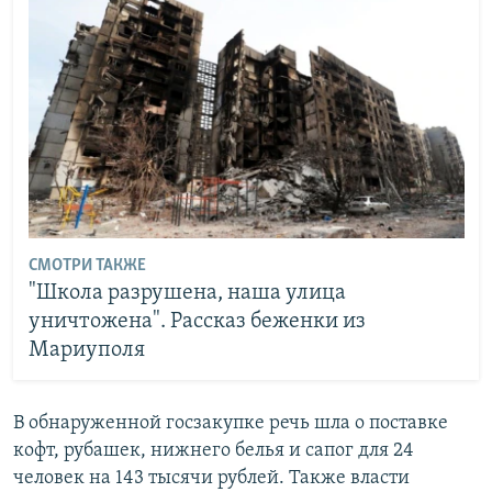
СМОТРИ ТАКЖЕ
"Школа разрушена, наша улица
уничтожена". Рассказ беженки из
Мариуполя
В обнаруженной госзакупке речь шла о поставке
кофт, рубашек, нижнего белья и сапог для 24
человек на 143 тысячи рублей. Также власти