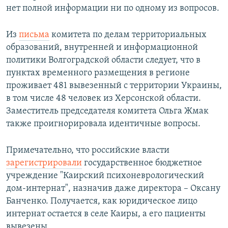
нет полной информации ни по одному из вопросов.
Из
письма
комитета по делам территориальных
образований, внутренней и информационной
политики Волгоградской области следует, что в
пунктах временного размещения в регионе
проживает 481 вывезенный с территории Украины,
в том числе 48 человек из Херсонской области.
Заместитель председателя комитета Ольга Жмак
также проигнорировала идентичные вопросы.
Примечательно, что российские власти
зарегистрировали
государственное бюджетное
учреждение "Каирский психоневрологический
дом-интернат", назначив даже директора – Оксану
Банченко. Получается, как юридическое лицо
интернат остается в селе Каиры, а его пациенты
вывезены.