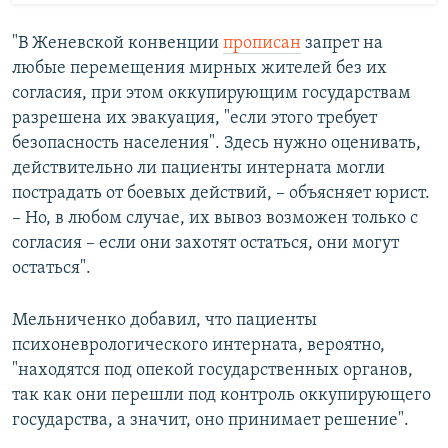
"В Женевской конвенции
прописан
запрет на
любые перемещения мирных жителей без их
согласия, при этом оккупирующим государствам
разрешена их эвакуация, "если этого требует
безопасность населения". Здесь нужно оценивать,
действительно ли пациенты интерната могли
пострадать от боевых действий, – объясняет юрист.
– Но, в любом случае, их вывоз возможен только с
согласия – если они захотят остаться, они могут
остаться".
Мельниченко добавил, что пациенты
психоневрологического интерната, вероятно,
"находятся под опекой государственных органов,
так как они перешли под контроль оккупирующего
государства, а значит, оно принимает решение".