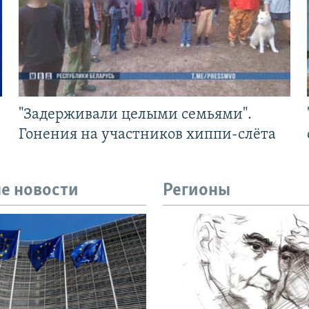
"Задерживали целыми семьями".
Гонения на участников хиппи-слёта
е новости
Регионы