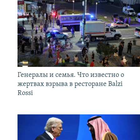
Генералы и семья. Что известно о
жертвах взрыва в ресторане Balzi
Rossi