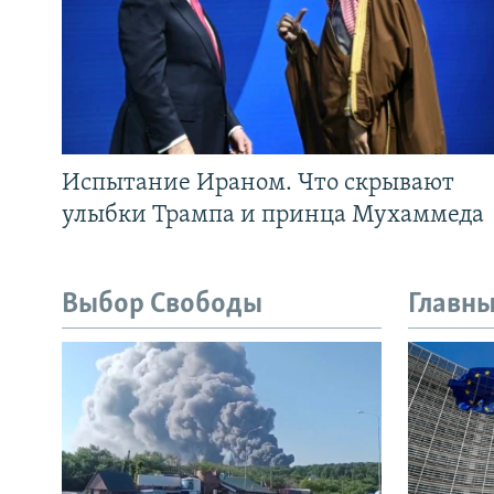
Испытание Ираном. Что скрывают
улыбки Трампа и принца Мухаммеда
Выбор Свободы
Главны