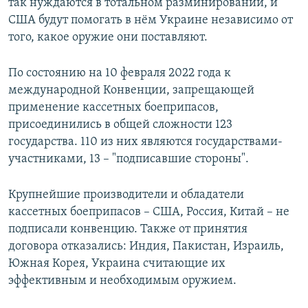
так нуждаются в тотальном разминировании, и
США будут помогать в нём Украине независимо от
того, какое оружие они поставляют.
По состоянию на 10 февраля 2022 года к
международной Конвенции, запрещающей
применение кассетных боеприпасов,
присоединились в общей сложности 123
государства. 110 из них являются государствами-
участниками, 13 – "подписавшие стороны".
Крупнейшие производители и обладатели
кассетных боеприпасов – США, Россия, Китай – не
подписали конвенцию. Также от принятия
договора отказались: Индия, Пакистан, Израиль,
Южная Корея, Украина считающие их
эффективным и необходимым оружием.