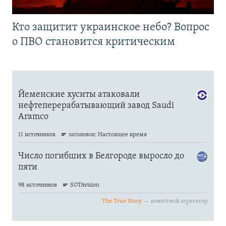
Кто защитит украинское небо? Вопрос
о ПВО становится критическим