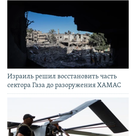
Израиль решил восстановить часть
сектора Газа до разоружения ХАМАС