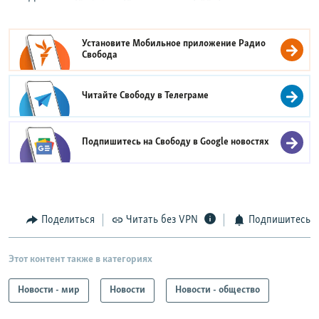
Установите Мобильное приложение
Радио
Свобода
Читайте Свободу в
Телеграме
Подпишитесь на Свободу в
Google новостях
Поделиться
Читать без VPN
Подпишитесь
Этот контент также в категориях
Новости - мир
Новости
Новости - общество