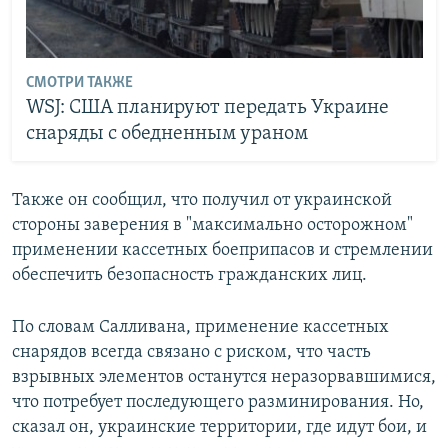
СМОТРИ ТАКЖЕ
WSJ: США планируют передать Украине
снаряды с обедненным ураном
Также он сообщил, что получил от украинской
стороны заверения в "максимально осторожном"
применении кассетных боеприпасов и стремлении
обеспечить безопасность гражданских лиц.
По словам Салливана, применение кассетных
снарядов всегда связано с риском, что часть
взрывных элементов останутся неразорвавшимися,
что потребует последующего разминирования. Но,
сказал он, украинские территории, где идут бои, и