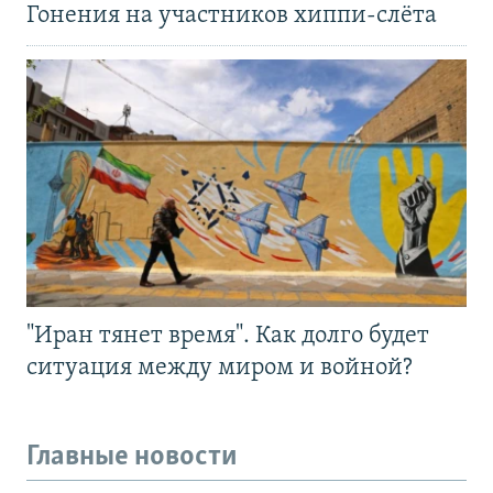
Гонения на участников хиппи-слёта
"Иран тянет время". Как долго будет
ситуация между миром и войной?
Главные новости