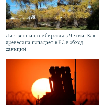
Лиственница сибирская в Чехии. Как
древесина попадает в ЕС в обход
санкций