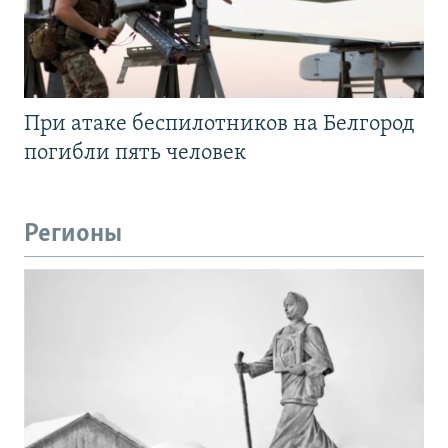
При атаке беспилотников на Белгород
погибли пять человек
Регионы