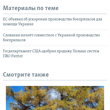
Материалы по теме
ЕС объявил об ускорении производства боеприпасов для
помощи Украине
Словакия начнёт совместное с Украиной производство
боеприпасов
Госдепартамент США одобрил продажу Польше систем
ПВО Patriot
Смотрите также