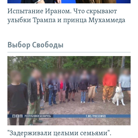
Испытание Ираном. Что скрывают
улыбки Трампа и принца Мухаммеда
Выбор Свободы
"Задерживали целыми семьями".