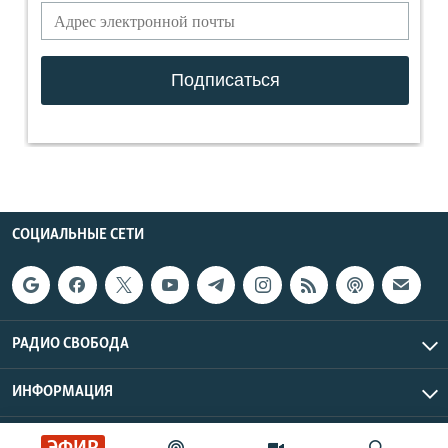
СОЦИАЛЬНЫЕ СЕТИ
РАДИО СВОБОДА
ИНФОРМАЦИЯ
Радио Свобода © 2026 RFE/RL, Inc. | Все права защищены.