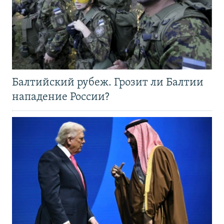
Балтийский рубеж. Грозит ли Балтии
нападение России?