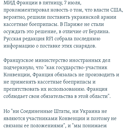
МИД Франции в пятницу, 7 июля,
прокомментировал новость о том, что власти США,
вероятно, решили поставить украинской армии
кассетные боеприпасы. В Париже не стали
осуждать это решение, в отличие от Берлина.
Русская редакция RFI собрала последнюю
информацию о поставке этих снарядов.
Французское министерство иностранных дел
подчеркнуло, что "как государство-участник
Конвенции, Франция обязалась не производить и
не применять кассетные боеприпасы и
препятствовать их использованию. Франция
соблюдает свои обязательства в этой области".
Но "ни Соединенные Штаты, ни Украина не
являются участниками Конвенции и поэтому не
связаны ее положениями", и "мы понимаем