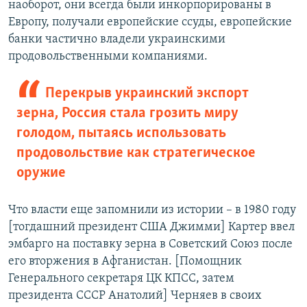
наоборот, они всегда были инкорпорированы в
Европу, получали европейские ссуды, европейские
банки частично владели украинскими
продовольственными компаниями.
Перекрыв украинский экспорт
зерна, Россия стала грозить миру
голодом, пытаясь использовать
продовольствие как стратегическое
оружие
Что власти еще запомнили из истории – в 1980 году
[тогдашний президент США Джимми] Картер ввел
эмбарго на поставку зерна в Советский Союз после
его вторжения в Афганистан. [Помощник
Генерального секретаря ЦК КПСС, затем
президента СССР Анатолий] Черняев в своих