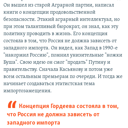
Он вышел из старой Аграрной партии, написал
книги о концепции продовольственной
безопасности. Этакий аграрный интеллектуал, но
при этом талантливый бюрократ, он знал, как эту
политику проводить в жизнь. Его концепция
состояла в том, что Россия не должна зависеть от
западного импорта. Он видел, как Запад в 1990-е
"накормил Россию", помнил унизительные "ножки
Буша". Свою идею он смог "продать" Путину и
правительству. Сначала Касьянову и потом уже
всем остальным премьерам по очереди. И тогда же
начинает создаваться этатистская тема
импортозамещения.
Концепция Гордеева состояла в том,
что Россия не должна зависеть от
западного импорта