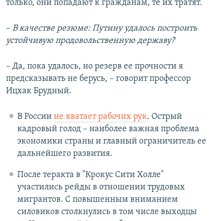
только, они попадают к гражданам, те их тратят.
–
В качестве резюме: Путину удалось построить
устойчивую продовольственную державу?
– Да, пока удалось, но резерв ее прочности я
предсказывать не берусь, – говорит профессор
Ицхак Брудный.
В России
не хватает рабочих рук
. Острый
кадровый голод – наиболее важная проблема
экономики страны и главный ограничитель ее
дальнейшего развития.
После теракта в "Крокус Сити Холле"
участились рейды в отношении трудовых
мигрантов. С повышенным вниманием
силовиков столкнулись в том числе выходцы