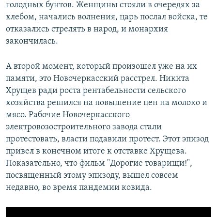
голодных бунтов. Женщины стояли в очередях за
хлебом, начались волнения, царь послал войска, те
отказались стрелять в народ, и монархия
закончилась.
А второй момент, который произошел уже на их
памяти, это Новочеркасский расстрел. Никита
Хрущев ради роста рентабельности сельского
хозяйства решился на повышение цен на молоко и
мясо. Рабочие Новочеркасского
электровозостроительного завода стали
протестовать, власти подавили протест. Этот эпизод
привел в конечном итоге к отставке Хрущева.
Показательно, что фильм "Дорогие товарищи!",
посвященный этому эпизоду, вышел совсем
недавно, во время пандемии ковида.