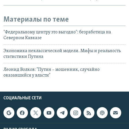
Материалы по теме
"Федеральному центру это выгодно": безработица на
Северном Кавказе
Экономика неклассической модели. Мифы и реальность
статистики Путина
Леонид Волков: "Путин – мошенник, случайно
оказавшийся у власти"
СОЦИАЛЬНЫЕ СЕТИ