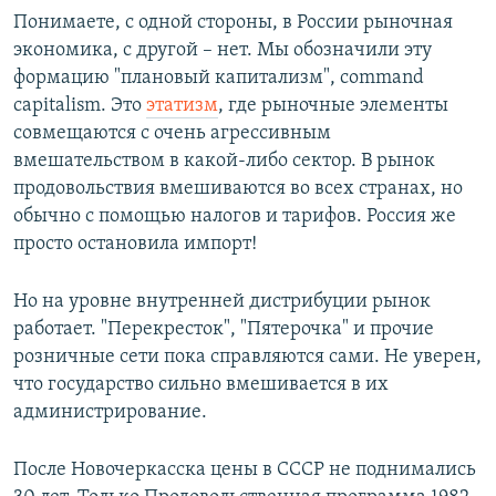
Понимаете, с одной стороны, в России рыночная
экономика, с другой – нет. Мы обозначили эту
формацию "плановый капитализм", command
capitalism. Это
этатизм
, где рыночные элементы
совмещаются с очень агрессивным
вмешательством в какой-либо сектор. В рынок
продовольствия вмешиваются во всех странах, но
обычно с помощью налогов и тарифов. Россия же
просто остановила импорт!
Но на уровне внутренней дистрибуции рынок
работает. "Перекресток", "Пятерочка" и прочие
розничные сети пока справляются сами. Не уверен,
что государство сильно вмешивается в их
администрирование.
После Новочеркасска цены в СССР не поднимались