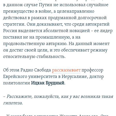
в данном случае Путин не использовал случайное
преимущество в войне, а целенаправленно
действовал в рамках продуманной долгосрочной
стратегии. Они доказывают, что среди автократий
Россия выделяется абсолютной новацией – ее лидер
поставил не на промышленную, а на
продовольственную автаркию. На данный момент
он достиг своей цели, и это обеспечивает режиму
относительную стабильность.
Об этом Радио Свобода
рассказывает
профессор
Еврейского университета в Иерусалиме, доктор
политологии
Ицхак Брудный
.
–
Расскажите, пожалуйста, как у вас возникла такая
гипотеза.