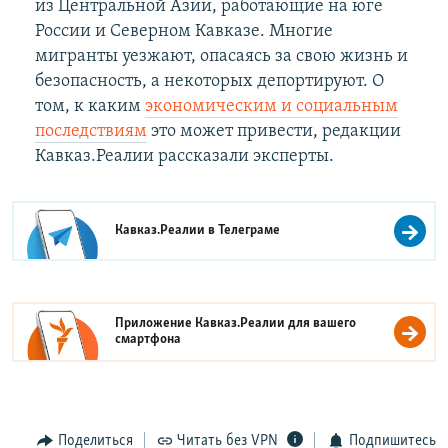
из Центральной Азии, работающие на юге
России и Северном Кавказе. Многие
мигранты уезжают, опасаясь за свою жизнь и
безопасность, а некоторых депортируют. О
том, к каким
экономическим и социальным
последствиям
это может привести, редакции
Кавказ.Реалии рассказали эксперты.
Кавказ.Реалии в
Телеграме
Приложение Кавказ.Реалии для вашего
смартфона
Поделиться
Читать без VPN
Подпишитесь