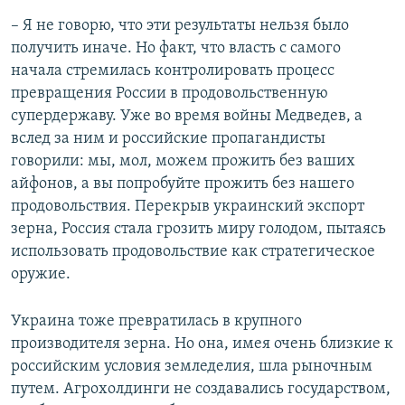
– Я не говорю, что эти результаты нельзя было
получить иначе. Но факт, что власть с самого
начала стремилась контролировать процесс
превращения России в продовольственную
супердержаву. Уже во время войны Медведев, а
вслед за ним и российские пропагандисты
говорили: мы, мол, можем прожить без ваших
айфонов, а вы попробуйте прожить без нашего
продовольствия. Перекрыв украинский экспорт
зерна, Россия стала грозить миру голодом, пытаясь
использовать продовольствие как стратегическое
оружие.
Украина тоже превратилась в крупного
производителя зерна. Но она, имея очень близкие к
российским условия земледелия, шла рыночным
путем. Агрохолдинги не создавались государством,