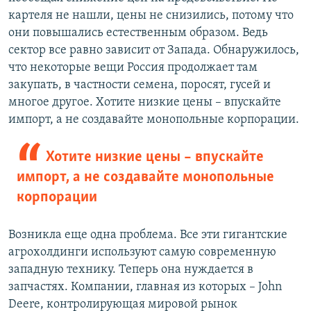
картеля не нашли, цены не снизились, потому что
они повышались естественным образом. Ведь
сектор все равно зависит от Запада. Обнаружилось,
что некоторые вещи Россия продолжает там
закупать, в частности семена, поросят, гусей и
многое другое. Хотите низкие цены – впускайте
импорт, а не создавайте монопольные корпорации.
Хотите низкие цены – впускайте
импорт, а не создавайте монопольные
корпорации
Возникла еще одна проблема. Все эти гигантские
агрохолдинги используют самую современную
западную технику. Теперь она нуждается в
запчастях. Компании, главная из которых – John
Deere, контролирующая мировой рынок