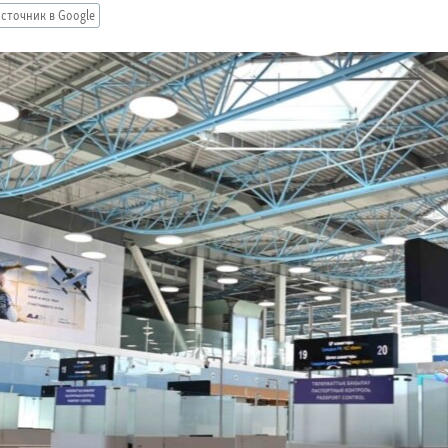
сточник в Google